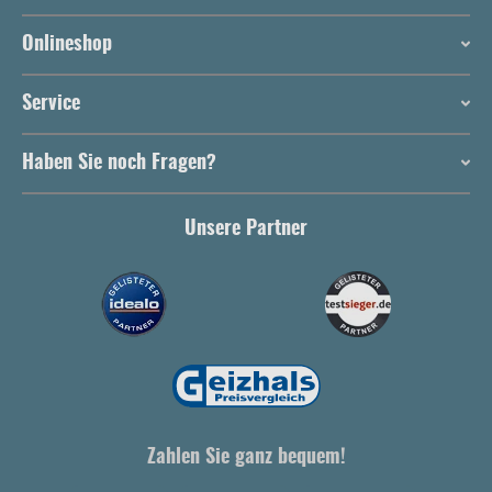
Onlineshop
Service
Haben Sie noch Fragen?
Unsere Partner
Zahlen Sie ganz bequem!