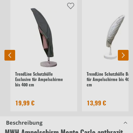
TrendLine Schutzhülle
TrendLine Schutzhülle Bas
Exclusive für Ampelschirme
für Ampelschirme bis 400
bis 400 cm
cm
19,99 €
13,99 €
Beschreibung