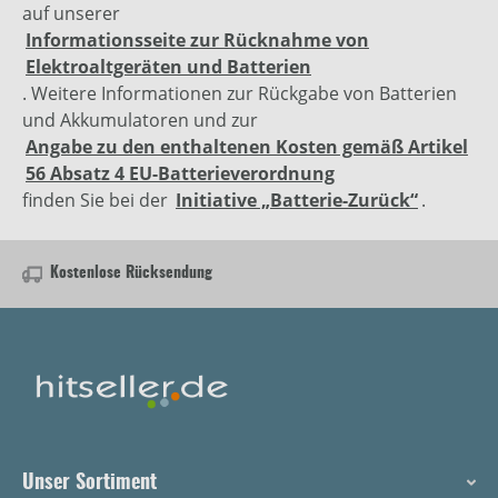
auf unserer
Informationsseite zur Rücknahme von
Elektroaltgeräten und Batterien
. Weitere Informationen zur Rückgabe von Batterien
und Akkumulatoren und zur
Angabe zu den enthaltenen Kosten gemäß Artikel
56 Absatz 4 EU-Batterieverordnung
finden Sie bei der
Initiative „Batterie-Zurück“
.
Kostenlose Rücksendung
Unser Sortiment