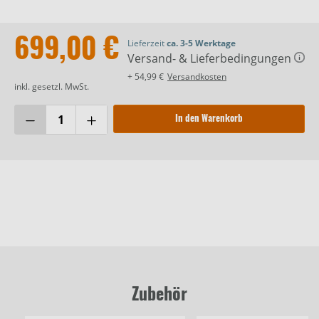
699,00 €
Lieferzeit
ca. 3-5 Werktage
Versand- & Lieferbedingungen
+ 54,99 €
Versandkosten
inkl. gesetzl. MwSt.
In den Warenkorb
Zubehör