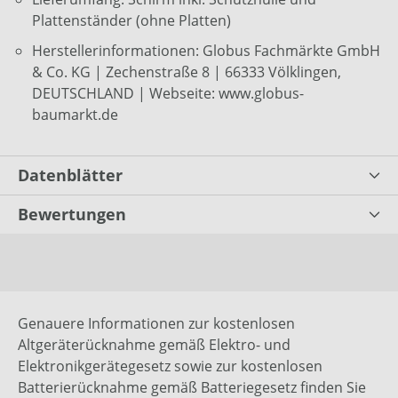
Plattenständer (ohne Platten)
Herstellerinformationen: Globus Fachmärkte GmbH
& Co. KG | Zechenstraße 8 | 66333 Völklingen,
DEUTSCHLAND | Webseite: www.globus-
baumarkt.de
Datenblätter
Bewertungen
Genauere Informationen zur kostenlosen
Altgeräterücknahme gemäß Elektro- und
Elektronikgerätegesetz sowie zur kostenlosen
Batterierücknahme gemäß Batteriegesetz finden Sie