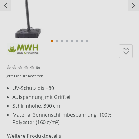
(0)
Jetzt Produkt bewerten
UV-Schutz bis +80
Aufspannung mit Griffteil
Schirmhöhe: 300 cm
Material Sonnenschirmbespannung: 100%
Polyester (160 g/m²)
Weitere Produktdetails