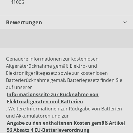
41006
Bewertungen
Genauere Informationen zur kostenlosen
Altgeräterücknahme gemäß Elektro- und
Elektronikgerätegesetz sowie zur kostenlosen
Batterierücknahme gemäß Batteriegesetz finden Sie
auf unserer
Informationsseite zur Rücknahme von
Elektroaltgeräten und Batterien
. Weitere Informationen zur Rückgabe von Batterien
und Akkumulatoren und zur
Angabe zu den enthaltenen Kosten gemäß Artikel
56 Absatz 4 EU-Batterieverordnung