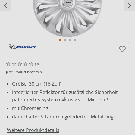
(0)
Jetzt Produkt bewerten
Größe: 38 cm (15 Zoll)
integrierter Reflektor für zusätzliche Sicherheit -
patentiertes System exklusiv von Michelin!
mit Chromering
dauerhafter Sitz durch gefederten Metallring
Weitere Produktdetails