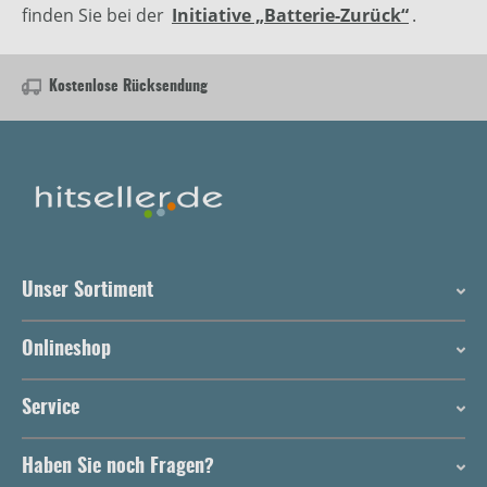
finden Sie bei der
Initiative „Batterie-Zurück“
.
Kostenlose Rücksendung
Unser Sortiment
Onlineshop
Service
Haben Sie noch Fragen?