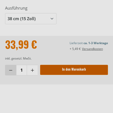
Ausführung
33,99 €
Lieferzeit
ca. 1-3 Werktage
+ 5,49 €
Versandkosten
inkl. gesetzl. MwSt.
In den Warenkorb