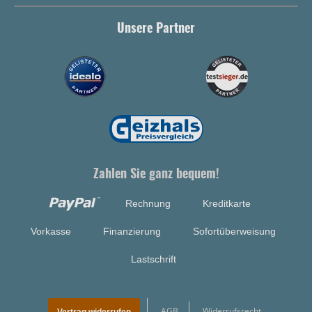
Unsere Partner
Zahlen Sie ganz bequem!
Rechnung
Kreditkarte
Vorkasse
Finanzierung
Sofortüberweisung
Lastschrift
AGB
Widerrufsrecht