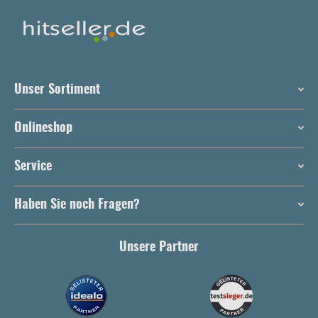
Unser Sortiment
Onlineshop
Service
Haben Sie noch Fragen?
Unsere Partner