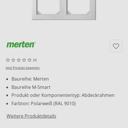
(0)
Jetzt Produkt bewerten
Baureihe: Merten
Baureihe M-Smart
Produkt oder Komponententyp: Abdeckrahmen
Farbton: Polarweiß (RAL 9010)
Weitere Produktdetails