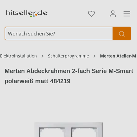
alt springen
Elektroinstallation
Schalterprogramme
Merten Atelier-M
Merten Abdeckrahmen 2-fach Serie M-Smart
polarweiß matt 484219