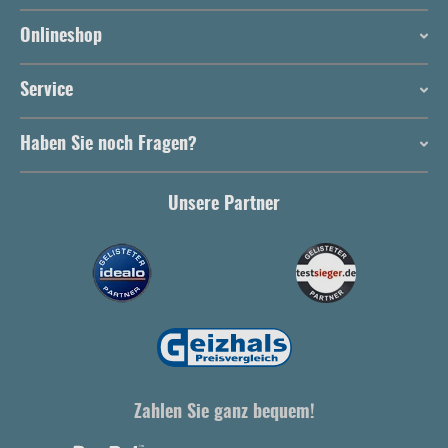
Onlineshop
Service
Haben Sie noch Fragen?
Unsere Partner
Zahlen Sie ganz bequem!