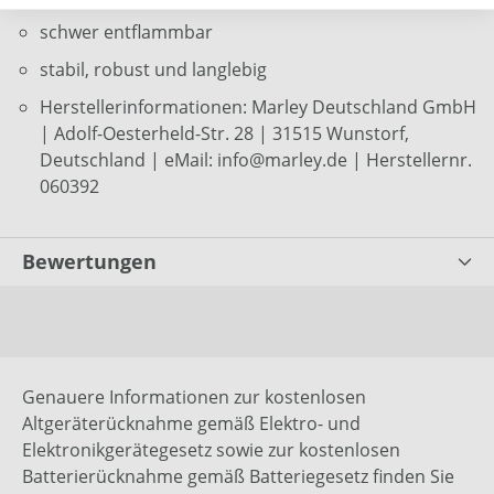
schwer entflammbar
stabil, robust und langlebig
Herstellerinformationen: Marley Deutschland GmbH
| Adolf-Oesterheld-Str. 28 | 31515 Wunstorf,
Deutschland | eMail: info@marley.de | Herstellernr.
060392
Bewertungen
Genauere Informationen zur kostenlosen
Altgeräterücknahme gemäß Elektro- und
Elektronikgerätegesetz sowie zur kostenlosen
Batterierücknahme gemäß Batteriegesetz finden Sie