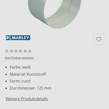
(0)
Jetzt Produkt bewerten
Farbe: weiß
Material: Kunststoff
Form: rund
Durchmesser: 125 mm
Weitere Produktdetails