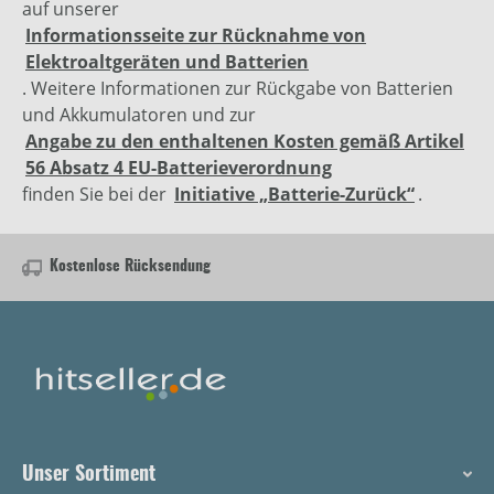
auf unserer
Informationsseite zur Rücknahme von
Elektroaltgeräten und Batterien
. Weitere Informationen zur Rückgabe von Batterien
und Akkumulatoren und zur
Angabe zu den enthaltenen Kosten gemäß Artikel
56 Absatz 4 EU-Batterieverordnung
finden Sie bei der
Initiative „Batterie-Zurück“
.
Kostenlose Rücksendung
Unser Sortiment