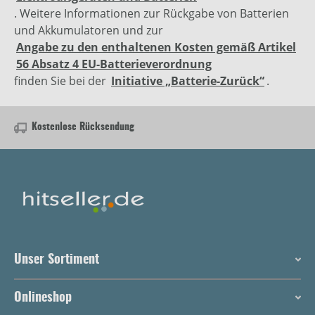
. Weitere Informationen zur Rückgabe von Batterien
und Akkumulatoren und zur
Angabe zu den enthaltenen Kosten gemäß Artikel
56 Absatz 4 EU-Batterieverordnung
finden Sie bei der
Initiative „Batterie-Zurück“
.
Kostenlose Rücksendung
Unser Sortiment
Onlineshop