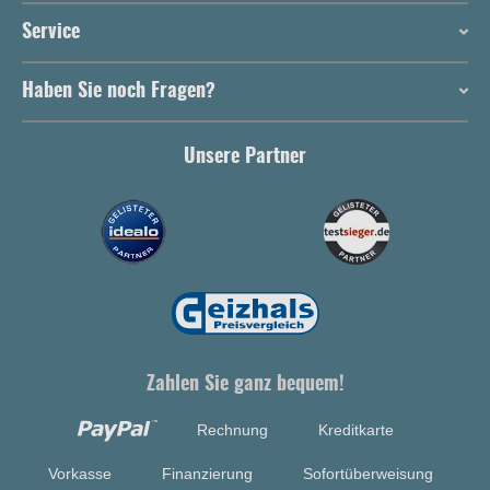
Service
Haben Sie noch Fragen?
Unsere Partner
Zahlen Sie ganz bequem!
Rechnung
Kreditkarte
Vorkasse
Finanzierung
Sofortüberweisung