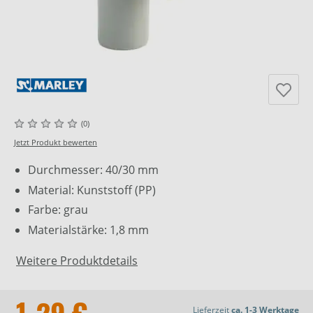
(0)
Jetzt Produkt bewerten
Durchmesser: 40/30 mm
Material: Kunststoff (PP)
Farbe: grau
Materialstärke: 1,8 mm
Weitere Produktdetails
Lieferzeit
ca. 1-3 Werktage