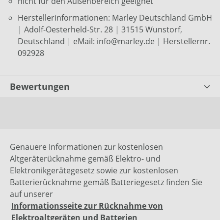
nicht für den Außenbereich geeignet
Herstellerinformationen: Marley Deutschland GmbH
| Adolf-Oesterheld-Str. 28 | 31515 Wunstorf,
Deutschland | eMail: info@marley.de | Herstellernr.
092928
Bewertungen
Genauere Informationen zur kostenlosen
Altgeräterücknahme gemäß Elektro- und
Elektronikgerätegesetz sowie zur kostenlosen
Batterierücknahme gemäß Batteriegesetz finden Sie
auf unserer
Informationsseite zur Rücknahme von
Elektroaltgeräten und Batterien