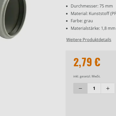
Durchmesser: 75 mm
Material: Kunststoff (P
Farbe: grau
Materialstärke: 1,8 mm
Weitere Produktdetails
2,79 €
inkl. gesetzl. MwSt.