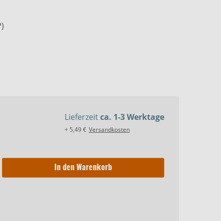
P)
Lieferzeit
ca. 1-3 Werktage
+ 5,49 €
Versandkosten
In den Warenkorb