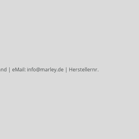
d | eMail: info@marley.de | Herstellernr.