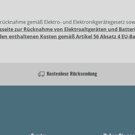
erücknahme gemäß Elektro- und Elektronikgerätegesetz so
sseite zur Rücknahme von Elektroaltgeräten und Batter
den enthaltenen Kosten gemäß Artikel 56 Absatz 4 EU-B
Kostenlose Rücksendung