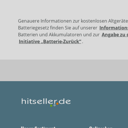
Genauere Informationen zur kostenlosen Altgerät
Batteriegesetz finden Sie auf unserer
Information
Batterien und Akkumulatoren und zur
Angabe zu 
Initiative „Batterie-Zurück“
.