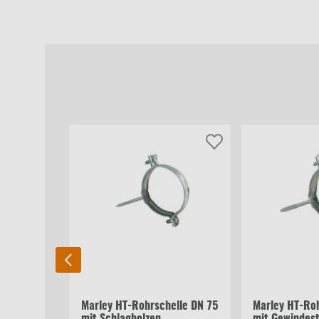
Marley HT-Rohrschelle DN 75
Marley HT-Roh