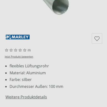
(0)
Jetzt Produkt bewerten
flexibles Lüftungsrohr
Material: Aluminium
Farbe: silber
Durchmesser Außen: 100 mm
Weitere Produktdetails