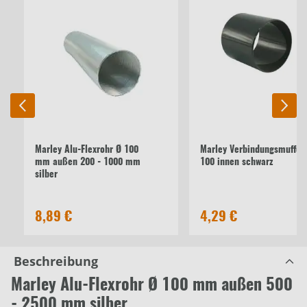
Marley Alu-Flexrohr Ø 100
Marley Verbindungsmuffe 
mm außen 200 - 1000 mm
100 innen schwarz
silber
8,89 €
4,29 €
Beschreibung
Marley Alu-Flexrohr Ø 100 mm außen 500
- 2500 mm silber