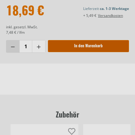
18,69 €
Lieferzeit
ca. 1-3 Werktage
+ 5,49 €
Versandkosten
inkl. gesetzl. MwSt.
7,48 € / lfm
In den Warenkorb
Zubehör