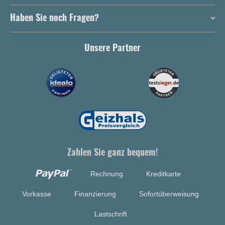
Haben Sie noch Fragen?
Unsere Partner
Zahlen Sie ganz bequem!
Rechnung
Kreditkarte
Vorkasse
Finanzierung
Sofortüberweisung
Lastschrift