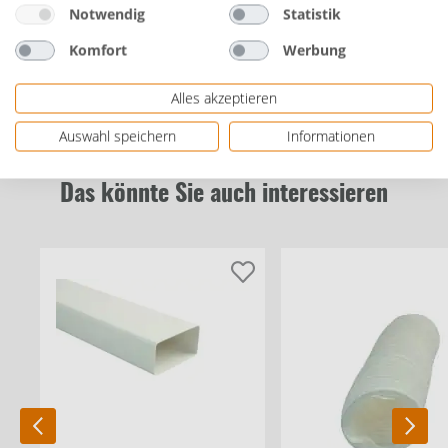
Notwendig
Statistik
Bewertungen
Komfort
Werbung
Alles akzeptieren
Auswahl speichern
Informationen
Das könnte Sie auch interessieren