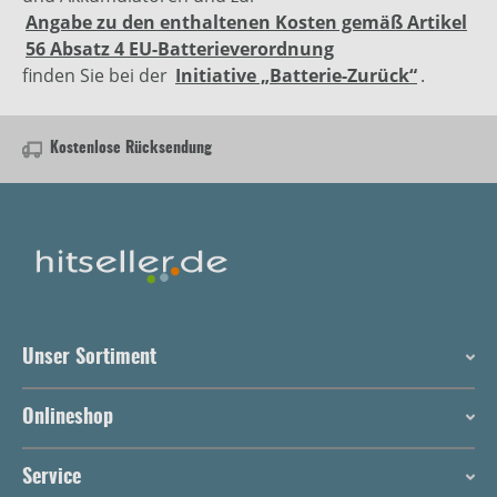
Angabe zu den enthaltenen Kosten gemäß Artikel
56 Absatz 4 EU-Batterieverordnung
finden Sie bei der
Initiative „Batterie-Zurück“
.
Kostenlose Rücksendung
Unser Sortiment
Onlineshop
Service