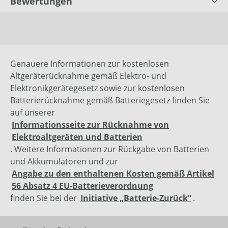
Bewertungen
Genauere Informationen zur kostenlosen
Altgeräterücknahme gemäß Elektro- und
Elektronikgerätegesetz sowie zur kostenlosen
Batterierücknahme gemäß Batteriegesetz finden Sie
auf unserer
Informationsseite zur Rücknahme von
Elektroaltgeräten und Batterien
. Weitere Informationen zur Rückgabe von Batterien
und Akkumulatoren und zur
Angabe zu den enthaltenen Kosten gemäß Artikel
56 Absatz 4 EU-Batterieverordnung
finden Sie bei der
Initiative „Batterie-Zurück“
.