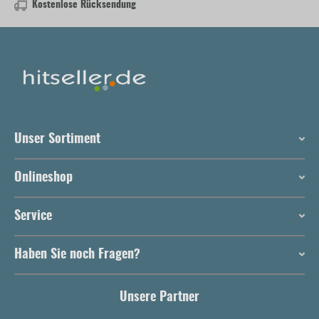
Kostenlose Rücksendung
Unser Sortiment
Onlineshop
Service
Haben Sie noch Fragen?
Unsere Partner