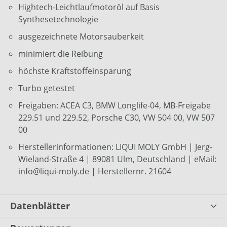
Hightech-Leichtlaufmotoröl auf Basis
Synthesetechnologie
ausgezeichnete Motorsauberkeit
minimiert die Reibung
höchste Kraftstoffeinsparung
Turbo getestet
Freigaben: ACEA C3, BMW Longlife-04, MB-Freigabe
229.51 und 229.52, Porsche C30, VW 504 00, VW 507
00
Herstellerinformationen: LIQUI MOLY GmbH | Jerg-
Wieland-Straße 4 | 89081 Ulm, Deutschland | eMail:
info@liqui-moly.de | Herstellernr. 21604
Datenblätter