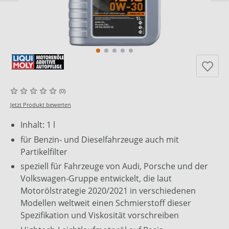
(0)
Jetzt Produkt bewerten
Inhalt: 1 l
für Benzin- und Dieselfahrzeuge auch mit
Partikelfilter
speziell für Fahrzeuge von Audi, Porsche und der
Volkswagen-Gruppe entwickelt, die laut
Motorölstrategie 2020/2021 in verschiedenen
Modellen weltweit einen Schmierstoff dieser
Spezifikation und Viskosität vorschreiben