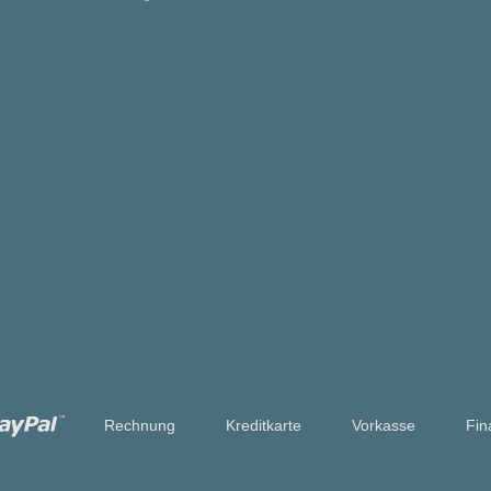
Rechnung
Kreditkarte
Vorkasse
Fin