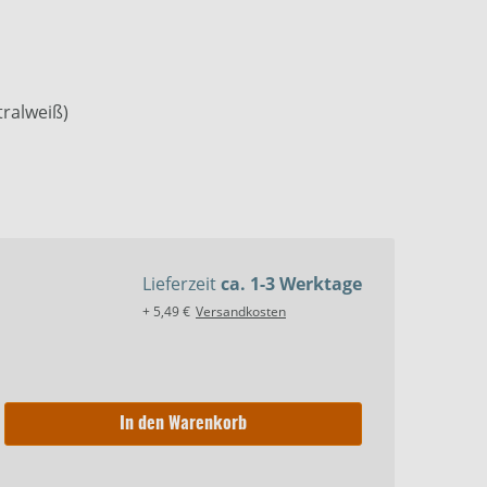
tralweiß)
Lieferzeit
ca. 1-3 Werktage
+ 5,49 €
Versandkosten
In den Warenkorb