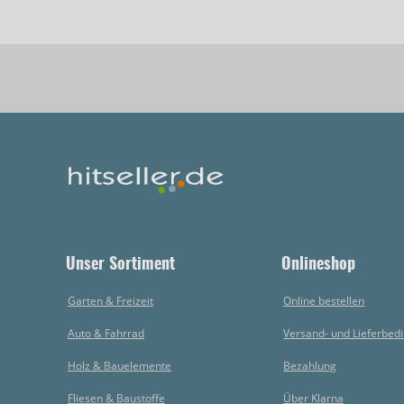
Unser Sortiment
Onlineshop
Garten & Freizeit
Online bestellen
Auto & Fahrrad
Versand- und Lieferbed
Holz & Bauelemente
Bezahlung
Fliesen & Baustoffe
Über Klarna