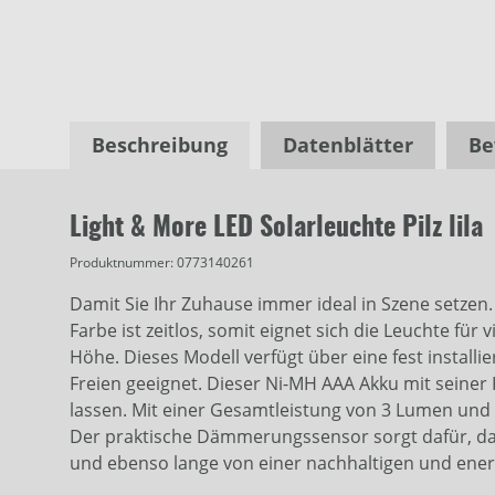
Beschreibung
Datenblätter
Be
Light & More LED Solarleuchte Pilz lila
Produktnummer:
0773140261
Damit Sie Ihr Zuhause immer ideal in Szene setzen.
Farbe ist zeitlos, somit eignet sich die Leuchte fü
Höhe. Dieses Modell verfügt über eine fest installi
Freien geeignet. Dieser Ni-MH AAA Akku mit seiner
lassen. Mit einer Gesamtleistung von 3 Lumen und 
Der praktische Dämmerungssensor sorgt dafür, dass
und ebenso lange von einer nachhaltigen und ener