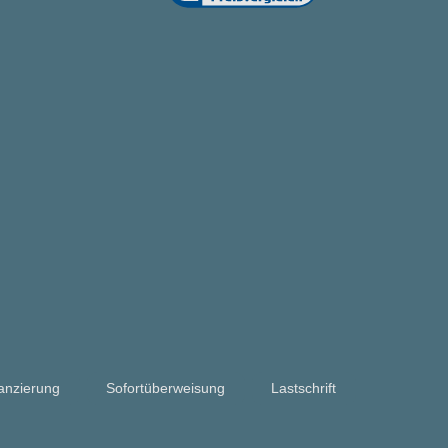
anzierung
Sofortüberweisung
Lastschrift