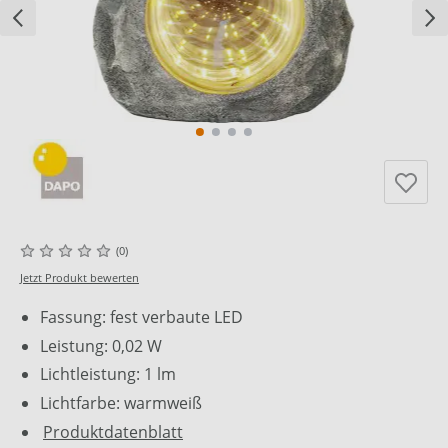
(0)
Jetzt Produkt bewerten
Fassung: fest verbaute LED
Leistung: 0,02 W
Lichtleistung: 1 lm
Lichtfarbe: warmweiß
Produktdatenblatt