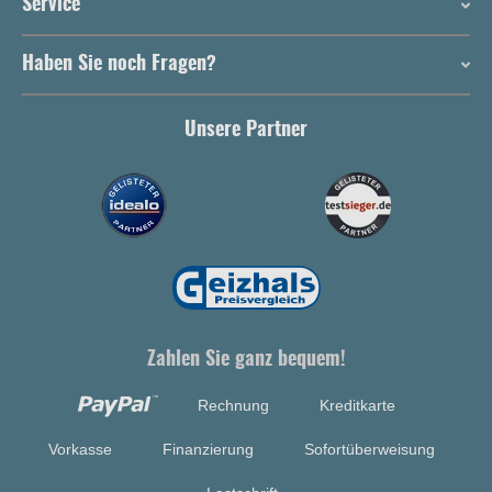
Service
Haben Sie noch Fragen?
Unsere Partner
Zahlen Sie ganz bequem!
Rechnung
Kreditkarte
Vorkasse
Finanzierung
Sofortüberweisung