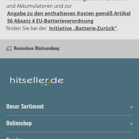
und Akkumulatoren und zur
Angabe zu den enthaltenen Kosten gemäß Artikel
56 Absatz 4 EU-Batterieverordnung
finden Sie bei der
Initiative „Batterie-Zurück“
.
Kostenlose Rücksendung
Unser Sortiment
Onlineshop