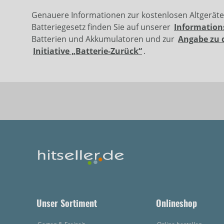
Genauere Informationen zur kostenlosen Altgerät
Batteriegesetz finden Sie auf unserer
Information
Batterien und Akkumulatoren und zur
Angabe zu 
Initiative „Batterie-Zurück“
.
Unser Sortiment
Onlineshop