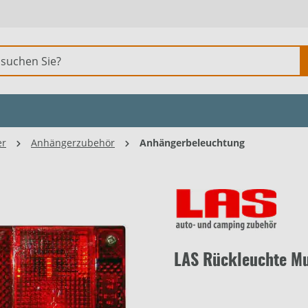
er
Anhängerzubehör
Anhängerbeleuchtung
LAS Rückleuchte Mul