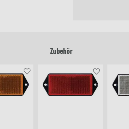
Zubehör