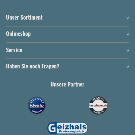
Unser Sortiment
Onlineshop
Service
Haben Sie noch Fragen?
Unsere Partner