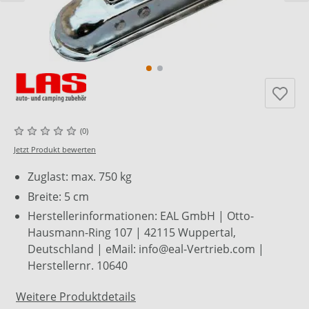
(0)
Jetzt Produkt bewerten
Zuglast: max. 750 kg
Breite: 5 cm
Herstellerinformationen: EAL GmbH | Otto-
Hausmann-Ring 107 | 42115 Wuppertal,
Deutschland | eMail: info@eal-Vertrieb.com |
Herstellernr. 10640
Weitere Produktdetails