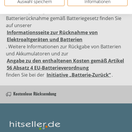
Auswahl speichern
Informationen
Altgeräterücknahme gemäß Elektro- und
Elektronikgerätegesetz sowie zur kostenlosen
Batterierücknahme gemäß Batteriegesetz finden Sie
auf unserer
Informationsseite zur Rücknahme von
Elektroaltgeräten und Batterien
. Weitere Informationen zur Rückgabe von Batterien
und Akkumulatoren und zur
Angabe zu den enthaltenen Kosten gemäß Artikel
56 Absatz 4 EU-Batterieverordnung
finden Sie bei der
Initiative „Batterie-Zurück“
.
Kostenlose Rücksendung