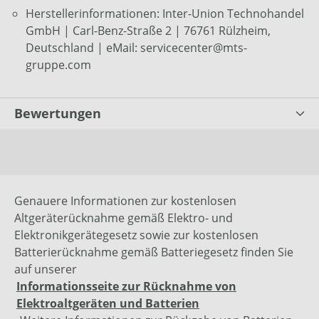
Herstellerinformationen: Inter-Union Technohandel
GmbH | Carl-Benz-Straße 2 | 76761 Rülzheim,
Deutschland | eMail: servicecenter@mts-
gruppe.com
Bewertungen
Genauere Informationen zur kostenlosen
Altgeräterücknahme gemäß Elektro- und
Elektronikgerätegesetz sowie zur kostenlosen
Batterierücknahme gemäß Batteriegesetz finden Sie
auf unserer
Informationsseite zur Rücknahme von
Elektroaltgeräten und Batterien