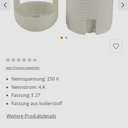
(0)
Jetzt Produkt bewerten
Nennspannung: 250 V
Nennstrom: 4 A
Fassung: E 27
Fassung aus Isolierstoff
Weitere Produktdetails