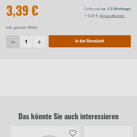
3,39 €
Lieferzeit
ca. 1-3 Werktage
+ 5,49 €
Versandkosten
inkl. gesetzl. MwSt.
In den Warenkorb
Das könnte Sie auch interessieren