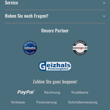
Service
Haben Sie noch Fragen?
Unsere Partner
Zahlen Sie ganz bequem!
Rechnung
Kreditkarte
Vorkasse
Finanzierung
Sofortüberweisung