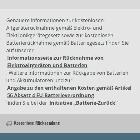
Genauere Informationen zur kostenlosen
Altgeräterücknahme gemäß Elektro- und
Elektronikgerätegesetz sowie zur kostenlosen
Batterierücknahme gemäß Batteriegesetz finden Sie
auf unserer
Informationsseite zur Rücknahme von
Elektroaltgeräten und Batterien
. Weitere Informationen zur Rückgabe von Batterien
und Akkumulatoren und zur
Angabe zu den enthaltenen Kosten gemäß Artikel
56 Absatz 4 EU-Batterieverordnung
finden Sie bei der
Initiative „Batterie-Zurück“
.
Kostenlose Rücksendung