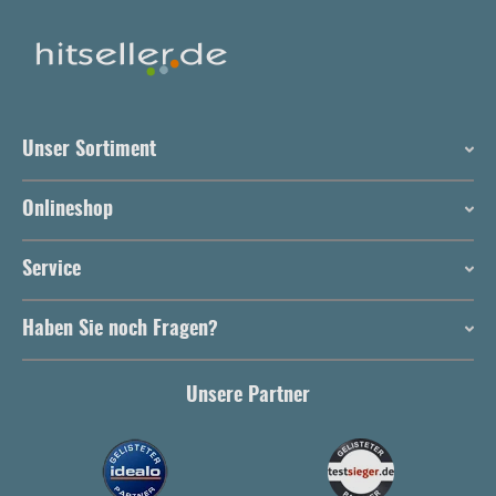
Unser Sortiment
Onlineshop
Service
Haben Sie noch Fragen?
Unsere Partner