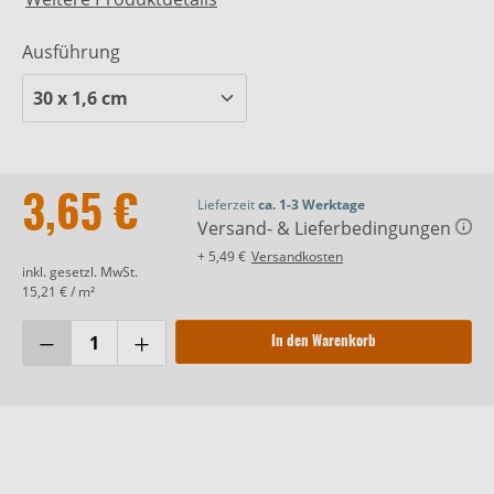
Ausführung
3,65 €
Lieferzeit
ca. 1-3 Werktage
Versand- & Lieferbedingungen
+ 5,49 €
Versandkosten
inkl. gesetzl. MwSt.
15,21 € / m²
In den Warenkorb