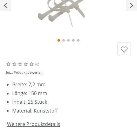
(0)
Jetzt Produkt bewerten
Breite: 7,2 mm
Länge: 150 mm
Inhalt: 25 Stück
Material: Kunststoff
Weitere Produktdetails