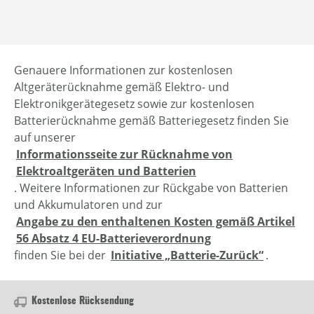
Genauere Informationen zur kostenlosen
Altgeräterücknahme gemäß Elektro- und
Elektronikgerätegesetz sowie zur kostenlosen
Batterierücknahme gemäß Batteriegesetz finden Sie
auf unserer
Informationsseite zur Rücknahme von
Elektroaltgeräten und Batterien
. Weitere Informationen zur Rückgabe von Batterien
und Akkumulatoren und zur
Angabe zu den enthaltenen Kosten gemäß Artikel
56 Absatz 4 EU-Batterieverordnung
finden Sie bei der
Initiative „Batterie-Zurück“
.
Kostenlose Rücksendung