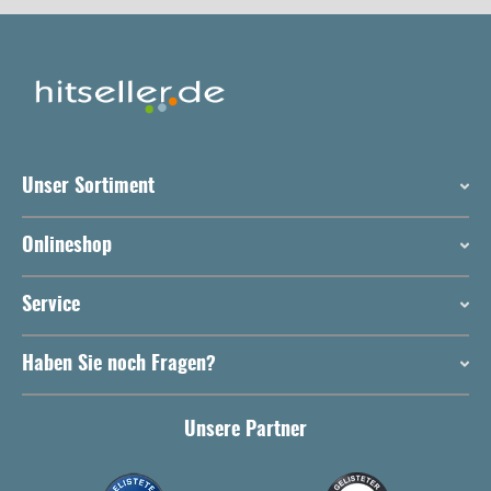
Unser Sortiment
Onlineshop
Service
Haben Sie noch Fragen?
Unsere Partner