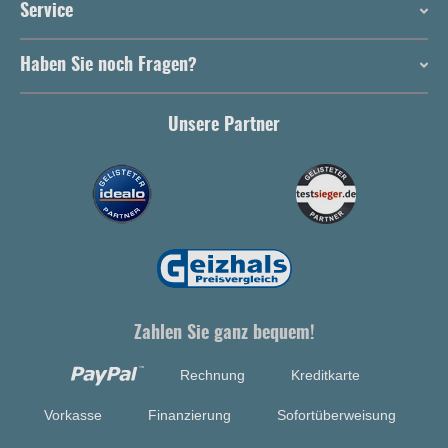
Service
Haben Sie noch Fragen?
Unsere Partner
Zahlen Sie ganz bequem!
Rechnung
Kreditkarte
Vorkasse
Finanzierung
Sofortüberweisung