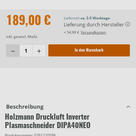
189,00 €
Lieferzeit
ca. 3-5 Werktage
Lieferung durch Hersteller
+ 54,99 €
Versandkosten
inkl. gesetzl. MwSt.
In den Warenkorb
Beschreibung
Holzmann Druckluft Inverter
Plasmaschneider DIPA40NEO
Produktnummer:
0761220598