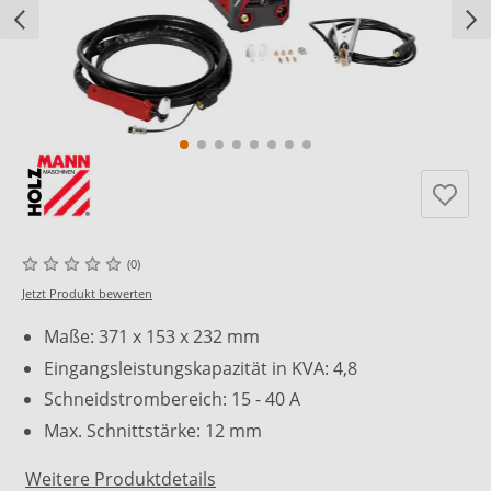
(0)
Jetzt Produkt bewerten
Maße: 371 x 153 x 232 mm
Eingangsleistungskapazität in KVA: 4,8
Schneidstrombereich: 15 - 40 A
Max. Schnittstärke: 12 mm
Weitere Produktdetails