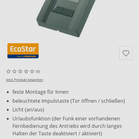
(0)
Jetzt Produkt bewerten
feste Montage für Innen
beleuchtete Impulstaste (Tor öffnen / schließen)
Licht (an/aus)
Urlaubsfunktion (der Funk einer vorhandenen
Fernbedienung des Antriebs wird durch langes
Halten der Taste deaktiviert / aktiviert)