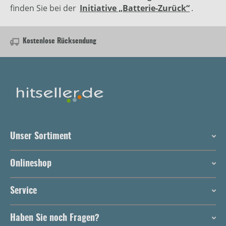
finden Sie bei der
Initiative „Batterie-Zurück“
.
Kostenlose Rücksendung
Unser Sortiment
Onlineshop
Service
Haben Sie noch Fragen?