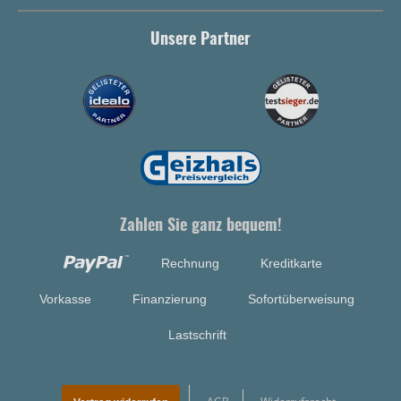
Unsere Partner
Zahlen Sie ganz bequem!
Rechnung
Kreditkarte
Vorkasse
Finanzierung
Sofortüberweisung
Lastschrift