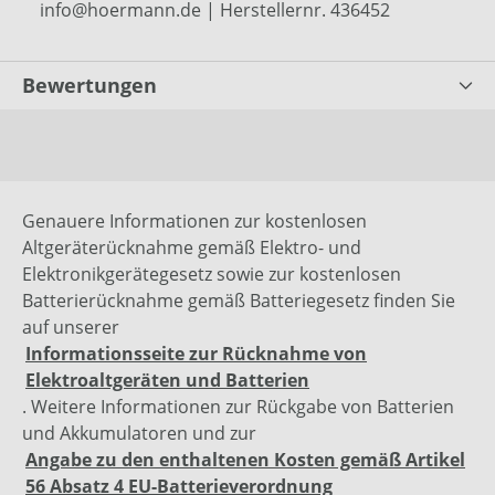
info@hoermann.de | Herstellernr. 436452
Bewertungen
Genauere Informationen zur kostenlosen
Altgeräterücknahme gemäß Elektro- und
Elektronikgerätegesetz sowie zur kostenlosen
Batterierücknahme gemäß Batteriegesetz finden Sie
auf unserer
Informationsseite zur Rücknahme von
Elektroaltgeräten und Batterien
. Weitere Informationen zur Rückgabe von Batterien
und Akkumulatoren und zur
Angabe zu den enthaltenen Kosten gemäß Artikel
56 Absatz 4 EU-Batterieverordnung