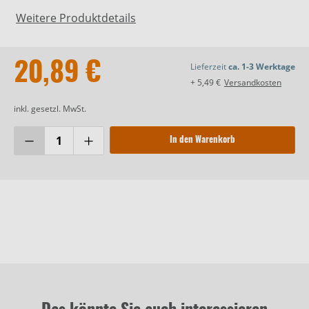
Weitere Produktdetails
20,89 €
Lieferzeit
ca. 1-3 Werktage
+ 5,49 €
Versandkosten
inkl. gesetzl. MwSt.
In den Warenkorb