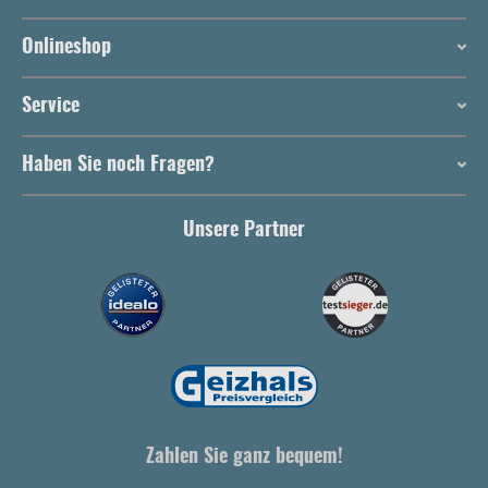
Onlineshop
Service
Haben Sie noch Fragen?
Unsere Partner
Zahlen Sie ganz bequem!