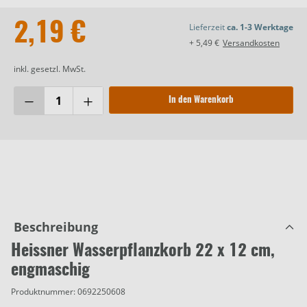
2,19 €
Lieferzeit
ca. 1-3 Werktage
+ 5,49 €
Versandkosten
inkl. gesetzl. MwSt.
In den Warenkorb
Beschreibung
Heissner Wasserpflanzkorb 22 x 12 cm,
engmaschig
Produktnummer:
0692250608