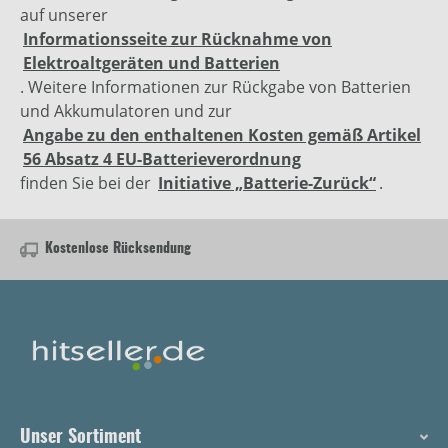
auf unserer
Informationsseite zur Rücknahme von
Elektroaltgeräten und Batterien
. Weitere Informationen zur Rückgabe von Batterien
und Akkumulatoren und zur
Angabe zu den enthaltenen Kosten gemäß Artikel
56 Absatz 4 EU-Batterieverordnung
finden Sie bei der
Initiative „Batterie-Zurück“
.
Kostenlose Rücksendung
Unser Sortiment