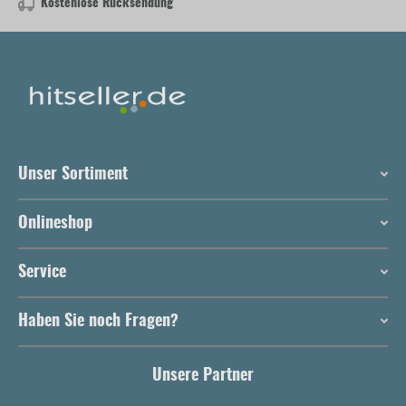
Kostenlose Rücksendung
Unser Sortiment
Onlineshop
Service
Haben Sie noch Fragen?
Unsere Partner