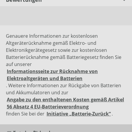
Genauere Informationen zur kostenlosen
Altgeräterücknahme gemäß Elektro- und
Elektronikgerätegesetz sowie zur kostenlosen
Batterierücknahme gemäß Batteriegesetz finden Sie
auf unserer
Informationsseite zur Rücknahme von
Elektroaltgeräten und Batterien
. Weitere Informationen zur Rückgabe von Batterien
und Akkumulatoren und zur
Angabe zu den enthaltenen Kosten gemäß Artikel
56 Absatz 4 EU-Batterieverordnung
finden Sie bei der
Initiative „Batterie-Zurück“
.