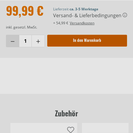
99,99 €
Lieferzeit
ca. 3-5 Werktage
Versand- & Lieferbedingungen
+ 54,99 €
Versandkosten
inkl. gesetzl. MwSt.
In den Warenkorb
Zubehör