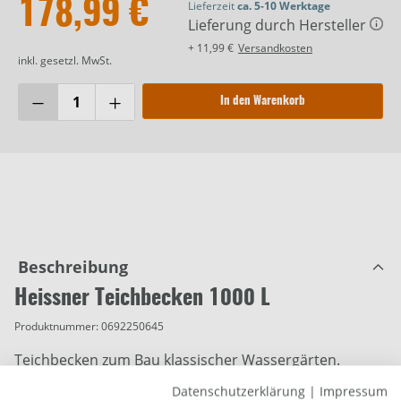
178,99 €
Lieferzeit
ca. 5-10 Werktage
Lieferung durch Hersteller
+ 11,99 €
Versandkosten
inkl. gesetzl. MwSt.
In den Warenkorb
Beschreibung
Heissner Teichbecken 1000 L
Produktnummer:
0692250645
Teichbecken zum Bau klassischer Wassergärten.
Datenschutzerklärung
|
Impressum
1000 l