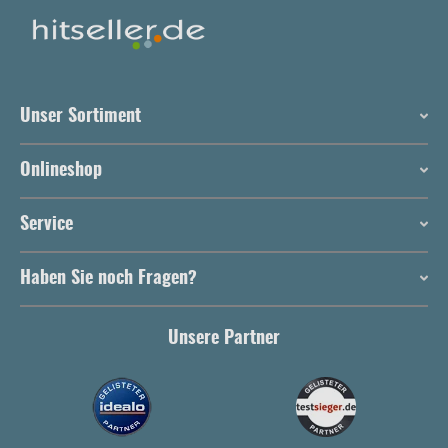
Unser Sortiment
Onlineshop
Service
Haben Sie noch Fragen?
Unsere Partner