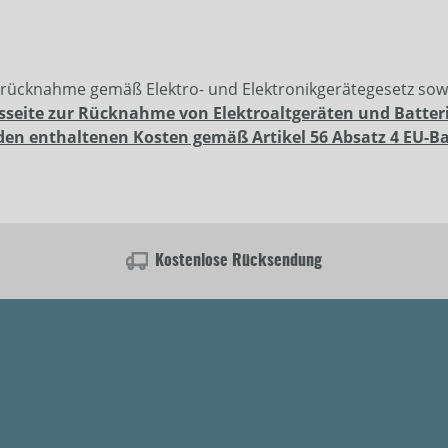
erücknahme gemäß Elektro- und Elektronikgerätegesetz so
sseite zur Rücknahme von Elektroaltgeräten und Batter
den enthaltenen Kosten gemäß Artikel 56 Absatz 4 EU-B
Kostenlose Rücksendung