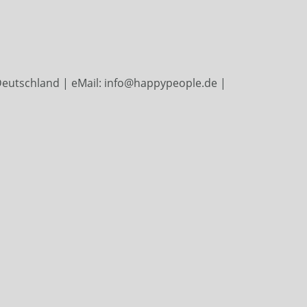
Deutschland | eMail: info@happypeople.de |