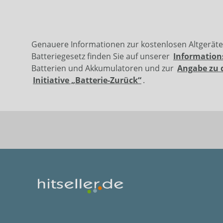
Genauere Informationen zur kostenlosen Altgerät
Batteriegesetz finden Sie auf unserer
Information
Batterien und Akkumulatoren und zur
Angabe zu 
Initiative „Batterie-Zurück“
.