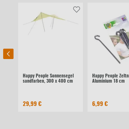
Happy People Sonnensegel
Happy People Zeltn
sandfarben, 300 x 400 cm
Aluminium 18 cm
29,99 €
6,99 €