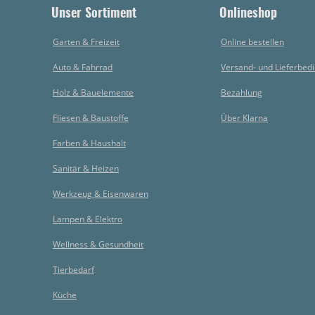
Unser Sortiment
Onlineshop
Garten & Freizeit
Online bestellen
Auto & Fahrrad
Versand- und Lieferbed
Holz & Bauelemente
Bezahlung
Fliesen & Baustoffe
Über Klarna
Farben & Haushalt
Sanitär & Heizen
Werkzeug & Eisenwaren
Lampen & Elektro
Wellness & Gesundheit
Tierbedarf
Küche