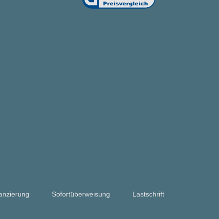
anzierung
Sofortüberweisung
Lastschrift