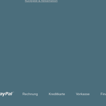
Rückgabe & Reklamation
Rechnung
Kreditkarte
Vorkasse
Fin