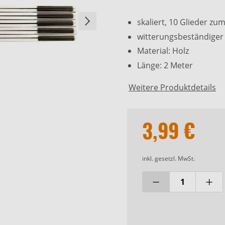
skaliert, 10 Glieder zu
witterungsbeständiger
Material: Holz
Länge: 2 Meter
Weitere Produktdetails
3,99 €
inkl. gesetzl. MwSt.