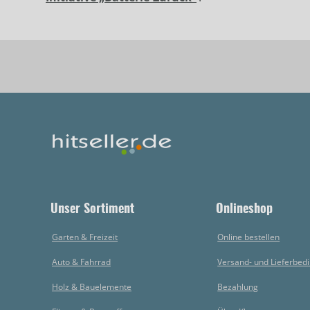
Unser Sortiment
Onlineshop
Garten & Freizeit
Online bestellen
Auto & Fahrrad
Versand- und Lieferbed
Holz & Bauelemente
Bezahlung