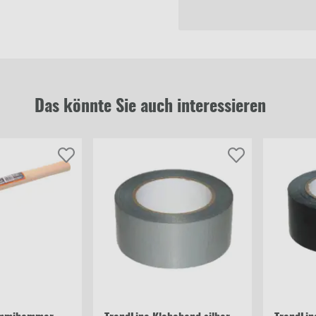
Das könnte Sie auch interessieren