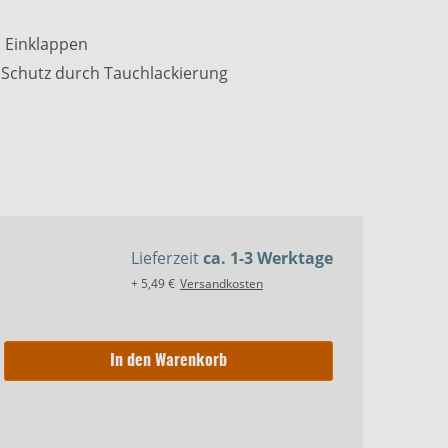
m Einklappen
 Schutz durch Tauchlackierung
Lieferzeit
ca. 1-3 Werktage
+ 5,49 €
Versandkosten
In den Warenkorb