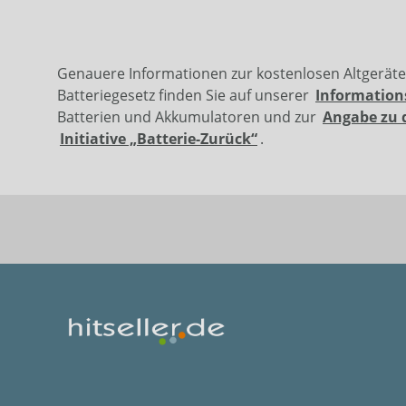
Genauere Informationen zur kostenlosen Altgerät
Batteriegesetz finden Sie auf unserer
Information
Batterien und Akkumulatoren und zur
Angabe zu 
Initiative „Batterie-Zurück“
.