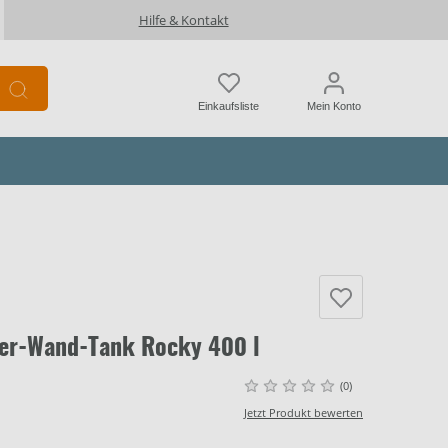
Hilfe & Kontakt
Einkaufsliste
Mein Konto
er-Wand-Tank Rocky 400 l
(0)
Jetzt Produkt bewerten