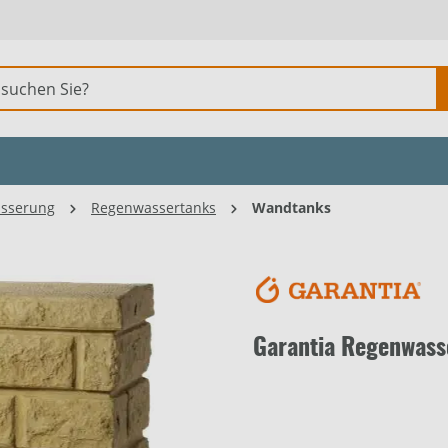
sserung
Regenwassertanks
Wandtanks
Garantia Regenwass