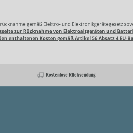
erücknahme gemäß Elektro- und Elektronikgerätegesetz so
sseite zur Rücknahme von Elektroaltgeräten und Batter
den enthaltenen Kosten gemäß Artikel 56 Absatz 4 EU-B
Kostenlose Rücksendung