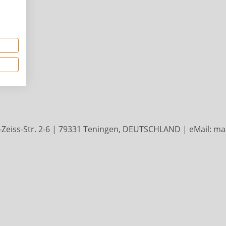
Zeiss-Str. 2-6 | 79331 Teningen, DEUTSCHLAND | eMail: mail