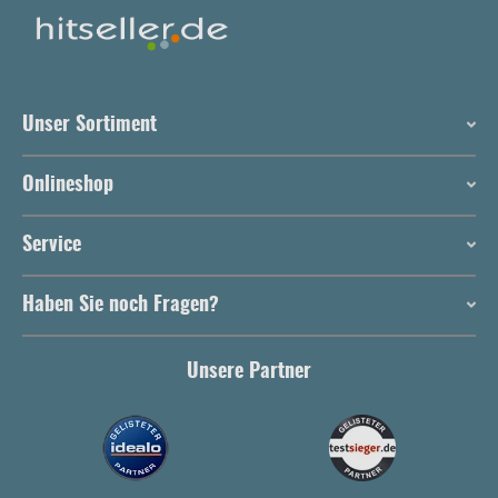
Unser Sortiment
Onlineshop
Service
Haben Sie noch Fragen?
Unsere Partner