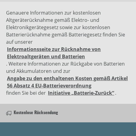
Genauere Informationen zur kostenlosen
Altgeräterücknahme gemäß Elektro- und
Elektronikgerätegesetz sowie zur kostenlosen
Batterierücknahme gemäß Batteriegesetz finden Sie
auf unserer
Informationsseite zur Rücknahme von
Elektroaltgeräten und Batterien
. Weitere Informationen zur Rückgabe von Batterien
und Akkumulatoren und zur
Angabe zu den enthaltenen Kosten gemäß Artikel
56 Absatz 4 EU-Batterieverordnung
finden Sie bei der
Initiative „Batterie-Zurück“
.
Kostenlose Rücksendung