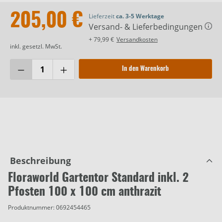
205,00 €
Lieferzeit
ca. 3-5 Werktage
Versand- & Lieferbedingungen
+ 79,99 €
Versandkosten
inkl. gesetzl. MwSt.
In den Warenkorb
Beschreibung
Floraworld Gartentor Standard inkl. 2
Pfosten 100 x 100 cm anthrazit
Produktnummer:
0692454465