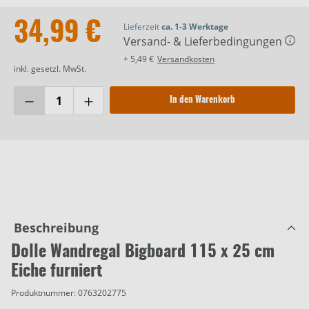
34,99 €
Lieferzeit
ca. 1-3 Werktage
Versand- & Lieferbedingungen
+ 5,49 €
Versandkosten
inkl. gesetzl. MwSt.
In den Warenkorb
Beschreibung
Dolle Wandregal Bigboard 115 x 25 cm
Eiche furniert
Produktnummer:
0763202775