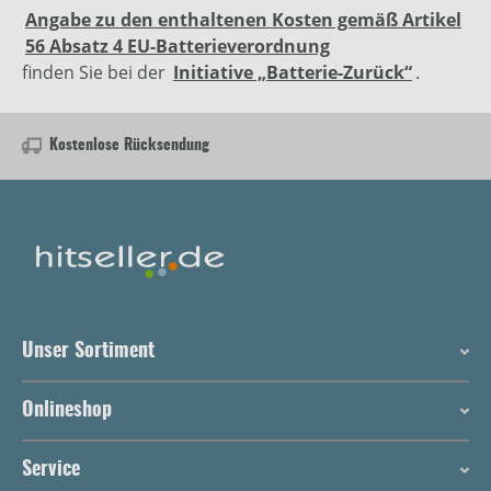
Angabe zu den enthaltenen Kosten gemäß Artikel
56 Absatz 4 EU-Batterieverordnung
finden Sie bei der
Initiative „Batterie-Zurück“
.
Kostenlose Rücksendung
Unser Sortiment
Onlineshop
Service