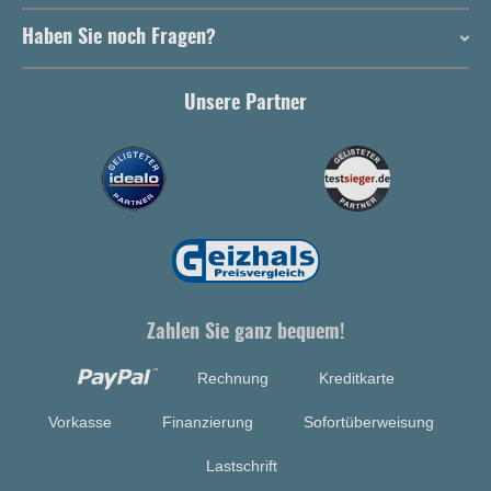
Haben Sie noch Fragen?
Unsere Partner
Zahlen Sie ganz bequem!
Rechnung
Kreditkarte
Vorkasse
Finanzierung
Sofortüberweisung
Lastschrift