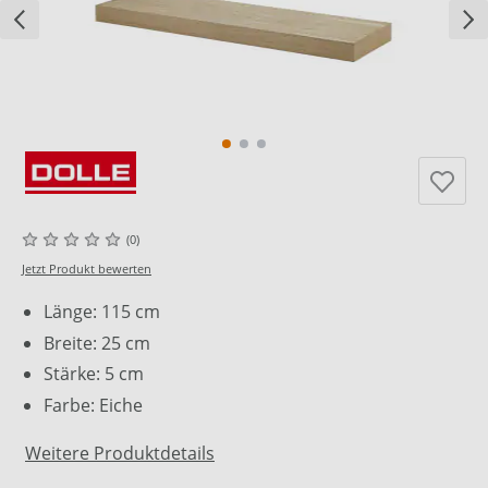
(0)
Jetzt Produkt bewerten
Länge: 115 cm
Breite: 25 cm
Stärke: 5 cm
Farbe: Eiche
Weitere Produktdetails