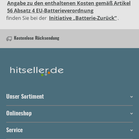
Angabe zu den enthaltenen Kosten gemäß Artikel
56 Absatz 4 EU-Batterieverordnung
finden Sie bei der
Initiative „Batterie-Zurück“
.
Kostenlose Rücksendung
Unser Sortiment
Onlineshop
Service