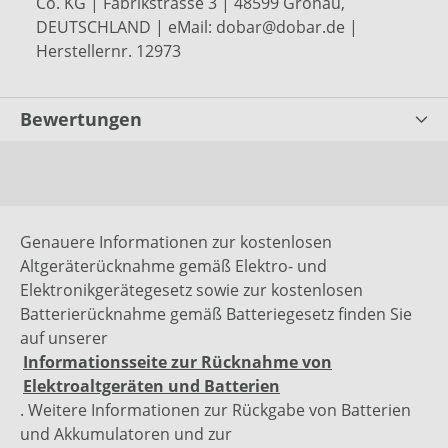
Co. KG | Fabrikstrasse 3 | 48599 Gronau,
DEUTSCHLAND | eMail: dobar@dobar.de |
Herstellernr. 12973
Bewertungen
Genauere Informationen zur kostenlosen
Altgeräterücknahme gemäß Elektro- und
Elektronikgerätegesetz sowie zur kostenlosen
Batterierücknahme gemäß Batteriegesetz finden Sie
auf unserer
Informationsseite zur Rücknahme von
Elektroaltgeräten und Batterien
. Weitere Informationen zur Rückgabe von Batterien
und Akkumulatoren und zur