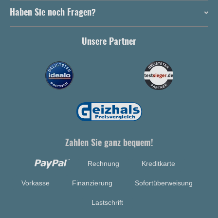
Haben Sie noch Fragen?
Unsere Partner
Zahlen Sie ganz bequem!
Rechnung
Kreditkarte
Vorkasse
Finanzierung
Sofortüberweisung
Lastschrift