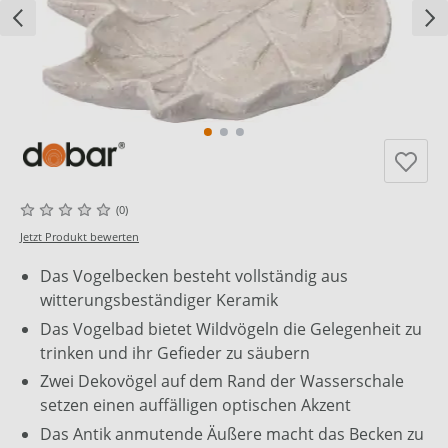
(0)
Jetzt Produkt bewerten
Das Vogelbecken besteht vollständig aus
witterungsbeständiger Keramik
Das Vogelbad bietet Wildvögeln die Gelegenheit zu
trinken und ihr Gefieder zu säubern
Zwei Dekovögel auf dem Rand der Wasserschale
setzen einen auffälligen optischen Akzent
Das Antik anmutende Äußere macht das Becken zu