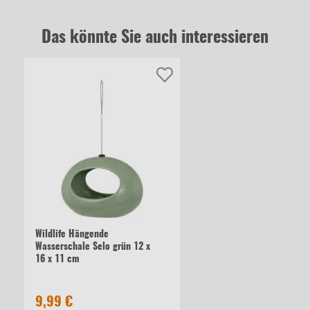
Das könnte Sie auch interessieren
Wildlife Hängende
Wasserschale Selo grün 12 x
16 x 11 cm
9,99 €