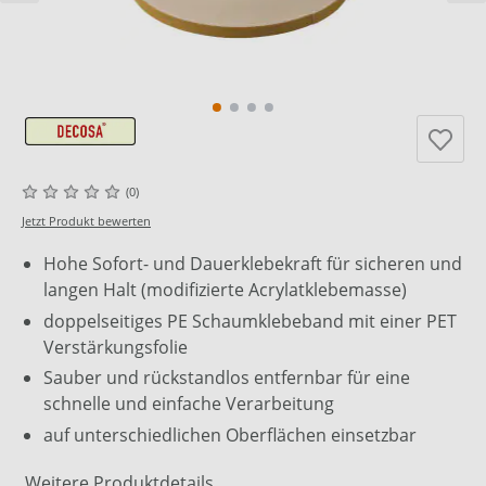
(0)
Jetzt Produkt bewerten
Hohe Sofort- und Dauerklebekraft für sicheren und
langen Halt (modifizierte Acrylatklebemasse)
doppelseitiges PE Schaumklebeband mit einer PET
Verstärkungsfolie
Sauber und rückstandlos entfernbar für eine
schnelle und einfache Verarbeitung
auf unterschiedlichen Oberflächen einsetzbar
Weitere Produktdetails