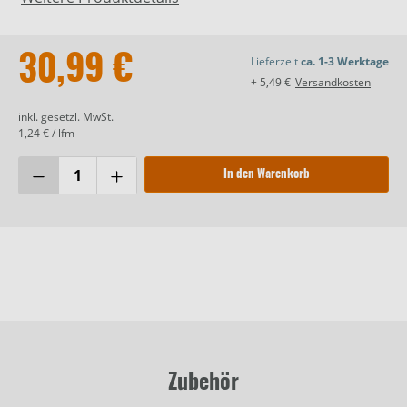
30,99 €
Lieferzeit
ca. 1-3 Werktage
+ 5,49 €
Versandkosten
inkl. gesetzl. MwSt.
1,24 € / lfm
In den Warenkorb
Zubehör