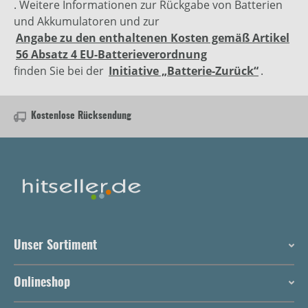
. Weitere Informationen zur Rückgabe von Batterien
und Akkumulatoren und zur
Angabe zu den enthaltenen Kosten gemäß Artikel
56 Absatz 4 EU-Batterieverordnung
finden Sie bei der
Initiative „Batterie-Zurück“
.
Kostenlose Rücksendung
Unser Sortiment
Onlineshop