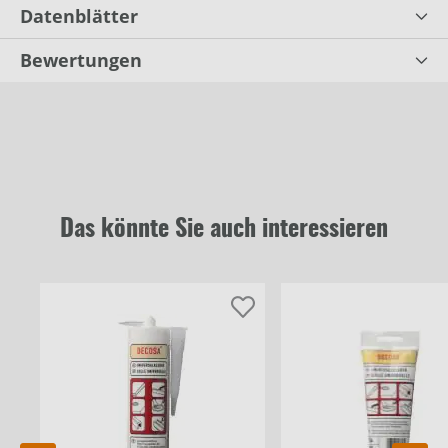
Datenblätter
Bewertungen
Das könnte Sie auch interessieren