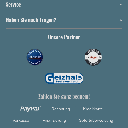
Service
Haben Sie noch Fragen?
Unsere Partner
Zahlen Sie ganz bequem!
Rechnung
Kreditkarte
Vorkasse
Finanzierung
Sofortüberweisung