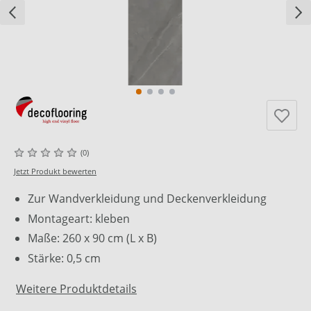
(0)
Jetzt Produkt bewerten
Zur Wandverkleidung und Deckenverkleidung
Montageart: kleben
Maße: 260 x 90 cm (L x B)
Stärke: 0,5 cm
Weitere Produktdetails