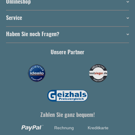
Onlineshop
Service
Haben Sie noch Fragen?
Unsere Partner
Zahlen Sie ganz bequem!
Rechnung
Kreditkarte