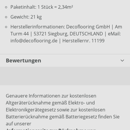
Paketinhalt: 1 Stück = 2,34m²
Gewicht: 21 kg
Herstellerinformationen: Decoflooring GmbH | Am
Turm 44 | 53721 Siegburg, DEUTSCHLAND | eMail:
info@decoflooring.de | Herstellernr. 11199
Bewertungen
Genauere Informationen zur kostenlosen
Altgeräterücknahme gemäß Elektro- und
Elektronikgerätegesetz sowie zur kostenlosen
Batterierücknahme gemäß Batteriegesetz finden Sie
auf unserer