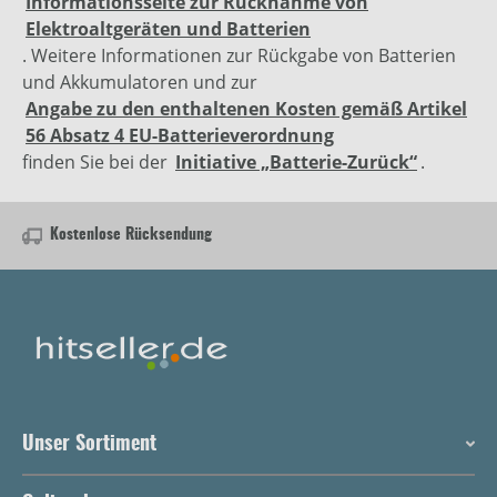
Informationsseite zur Rücknahme von
Elektroaltgeräten und Batterien
. Weitere Informationen zur Rückgabe von Batterien
und Akkumulatoren und zur
Angabe zu den enthaltenen Kosten gemäß Artikel
56 Absatz 4 EU-Batterieverordnung
finden Sie bei der
Initiative „Batterie-Zurück“
.
Kostenlose Rücksendung
Unser Sortiment