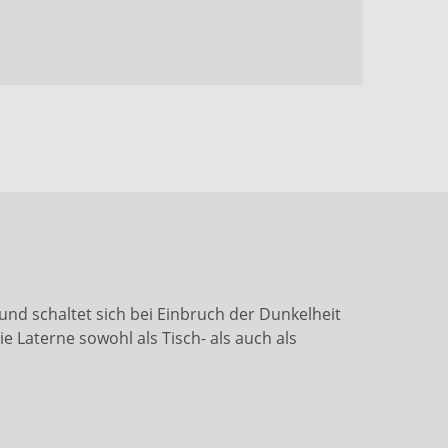
nd schaltet sich bei Einbruch der Dunkelheit
e Laterne sowohl als Tisch- als auch als