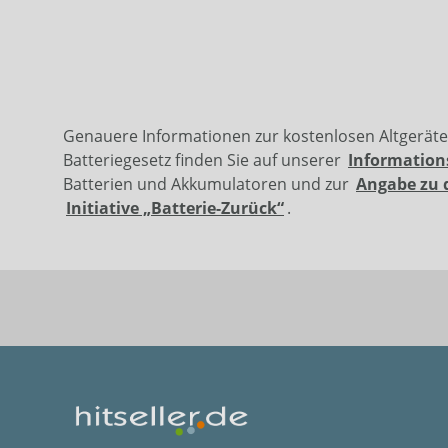
Genauere Informationen zur kostenlosen Altgerät
Batteriegesetz finden Sie auf unserer
Information
Batterien und Akkumulatoren und zur
Angabe zu 
Initiative „Batterie-Zurück“
.