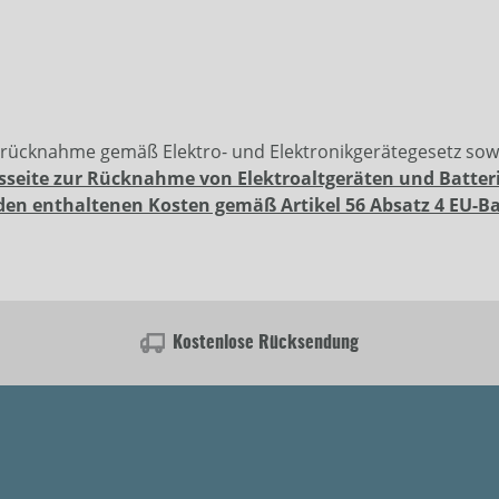
erücknahme gemäß Elektro- und Elektronikgerätegesetz so
sseite zur Rücknahme von Elektroaltgeräten und Batter
den enthaltenen Kosten gemäß Artikel 56 Absatz 4 EU-B
Kostenlose Rücksendung