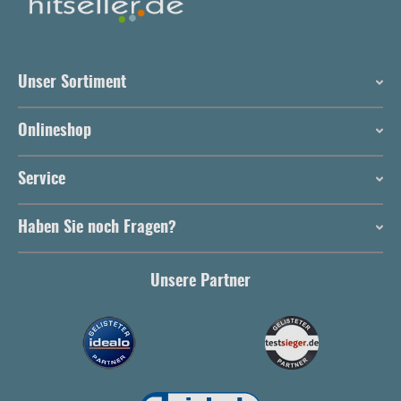
Unser Sortiment
Onlineshop
Service
Haben Sie noch Fragen?
Unsere Partner