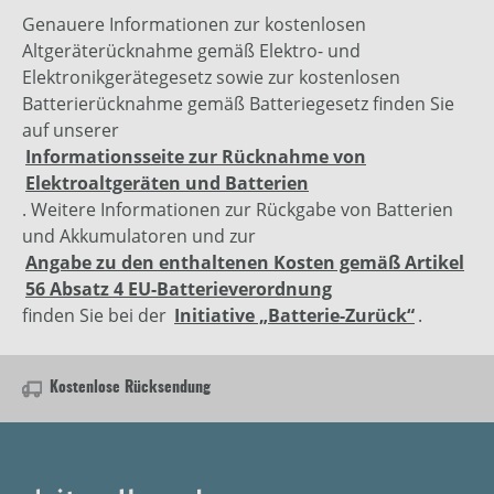
Genauere Informationen zur kostenlosen
Altgeräterücknahme gemäß Elektro- und
Elektronikgerätegesetz sowie zur kostenlosen
Batterierücknahme gemäß Batteriegesetz finden Sie
auf unserer
Informationsseite zur Rücknahme von
Elektroaltgeräten und Batterien
. Weitere Informationen zur Rückgabe von Batterien
und Akkumulatoren und zur
Angabe zu den enthaltenen Kosten gemäß Artikel
56 Absatz 4 EU-Batterieverordnung
finden Sie bei der
Initiative „Batterie-Zurück“
.
Kostenlose Rücksendung