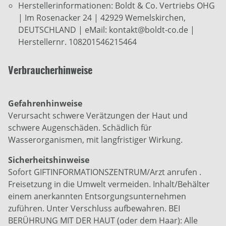
Herstellerinformationen: Boldt & Co. Vertriebs OHG
| Im Rosenacker 24 | 42929 Wemelskirchen,
DEUTSCHLAND | eMail: kontakt@boldt-co.de |
Herstellernr. 108201546215464
Verbraucherhinweise
Gefahrenhinweise
Verursacht schwere Verätzungen der Haut und
schwere Augenschäden. Schädlich für
Wasserorganismen, mit langfristiger Wirkung.
Sicherheitshinweise
Sofort GIFTINFORMATIONSZENTRUM/Arzt anrufen .
Freisetzung in die Umwelt vermeiden. Inhalt/Behälter
einem anerkannten Entsorgungsunternehmen
zuführen. Unter Verschluss aufbewahren. BEI
BERÜHRUNG MIT DER HAUT (oder dem Haar): Alle