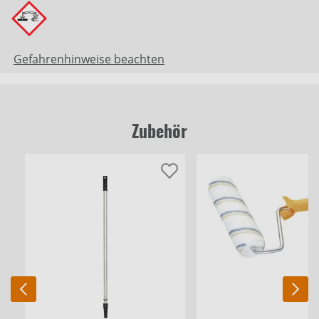
Gefahrenhinweise beachten
Zubehör