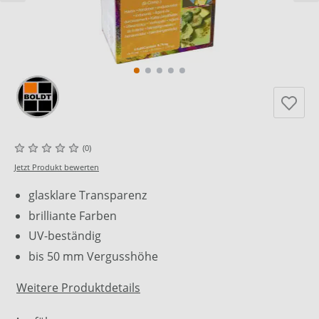
(0)
Jetzt Produkt bewerten
glasklare Transparenz
brilliante Farben
UV-beständig
bis 50 mm Vergusshöhe
Weitere Produktdetails