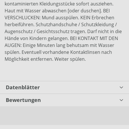
kontaminierten Kleidungsstücke sofort ausziehen.
Haut mit Wasser abwaschen [oder duschen]. BEI
VERSCHLUCKEN: Mund ausspülen. KEIN Erbrechen
herbeiführen. Schutzhandschuhe / Schutzkleidung /
Augenschutz / Gesichtsschutz tragen. Darf nicht in die
Hände von Kindern gelangen. BEI KONTAKT MIT DEN
AUGEN: Einige Minuten lang behutsam mit Wasser
spülen. Eventuell vorhandene Kontaktlinsen nach
Möglichkeit entfernen. Weiter spülen.
Datenblätter
Bewertungen