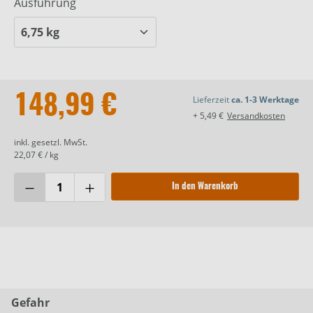
Ausführung
148,99 €
Lieferzeit
ca. 1-3 Werktage
+ 5,49 €
Versandkosten
inkl. gesetzl. MwSt.
22,07 € / kg
In den Warenkorb
Gefahr