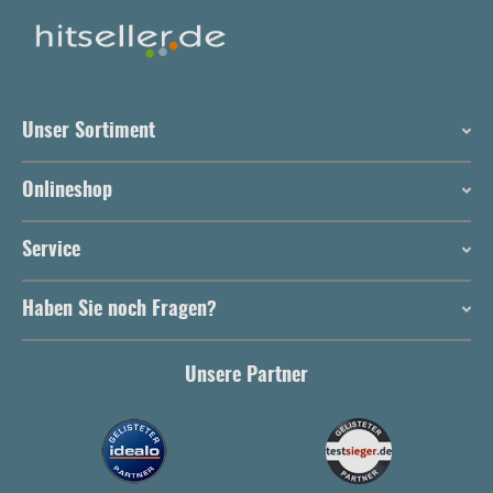
Unser Sortiment
Onlineshop
Service
Haben Sie noch Fragen?
Unsere Partner