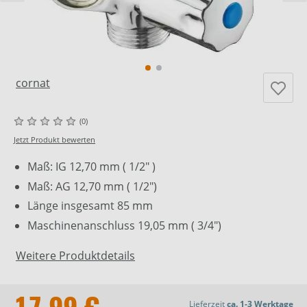
cornat
(0)
Jetzt Produkt bewerten
Maß: IG 12,70 mm ( 1/2" )
Maß: AG 12,70 mm ( 1/2")
Länge insgesamt 85 mm
Maschinenanschluss 19,05 mm ( 3/4")
Weitere Produktdetails
Lieferzeit
ca. 1-3 Werktage