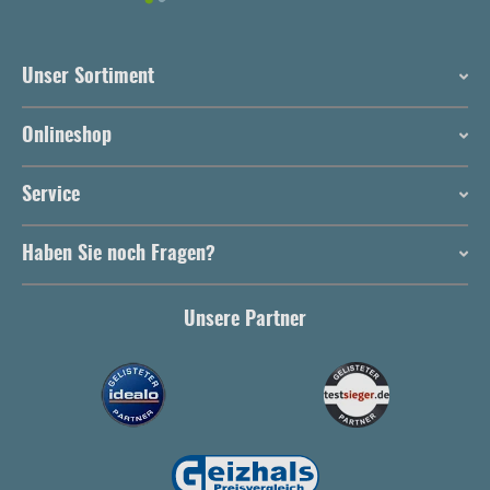
Unser Sortiment
Onlineshop
Service
Haben Sie noch Fragen?
Unsere Partner