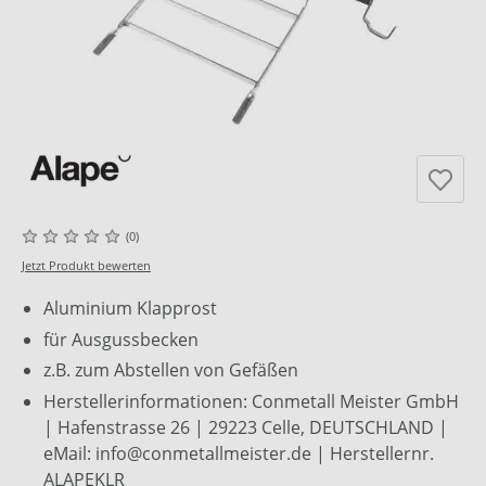
(0)
Jetzt Produkt bewerten
Aluminium Klapprost
für Ausgussbecken
z.B. zum Abstellen von Gefäßen
Herstellerinformationen: Conmetall Meister GmbH
| Hafenstrasse 26 | 29223 Celle, DEUTSCHLAND |
eMail: info@conmetallmeister.de | Herstellernr.
ALAPEKLR