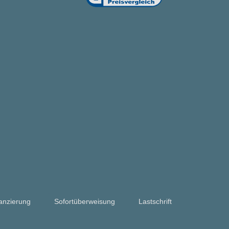
anzierung
Sofortüberweisung
Lastschrift