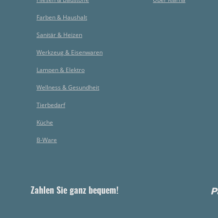
Farben & Haushalt
Sanitär & Heizen
Werkzeug & Eisenwaren
Lampen & Elektro
Wellness & Gesundheit
Tierbedarf
Küche
B-Ware
Zahlen Sie ganz bequem!