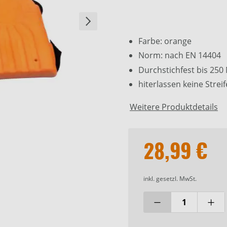
Farbe: orange
Norm: nach EN 14404
Durchstichfest bis 250 
hiterlassen keine Strei
Weitere Produktdetails
28,99 €
inkl. gesetzl. MwSt.