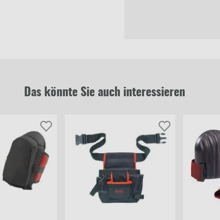
Das könnte Sie auch interessieren