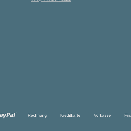
Rechnung
Kreditkarte
Vorkasse
Fin