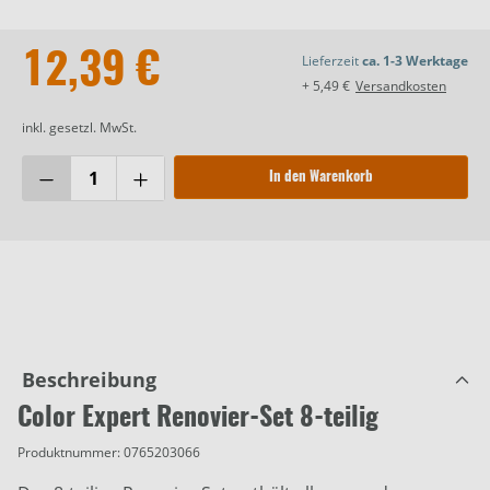
12,39 €
Lieferzeit
ca. 1-3 Werktage
+ 5,49 €
Versandkosten
inkl. gesetzl. MwSt.
In den Warenkorb
Beschreibung
Color Expert Renovier-Set 8-teilig
Produktnummer:
0765203066