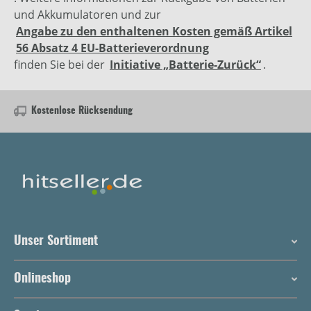
und Akkumulatoren und zur
Angabe zu den enthaltenen Kosten gemäß Artikel
56 Absatz 4 EU-Batterieverordnung
finden Sie bei der
Initiative „Batterie-Zurück“
.
Kostenlose Rücksendung
Unser Sortiment
Onlineshop