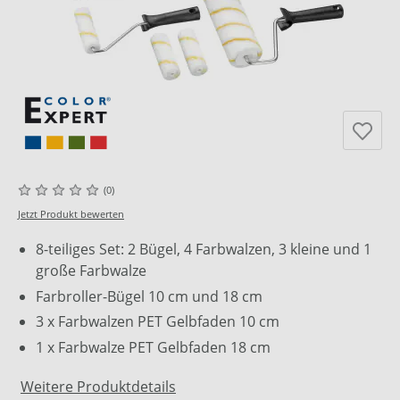
(0)
Jetzt Produkt bewerten
8-teiliges Set: 2 Bügel, 4 Farbwalzen, 3 kleine und 1
große Farbwalze
Farbroller-Bügel 10 cm und 18 cm
3 x Farbwalzen PET Gelbfaden 10 cm
1 x Farbwalze PET Gelbfaden 18 cm
Weitere Produktdetails