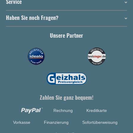
Service
Haben Sie noch Fragen?
Unsere Partner
Zahlen Sie ganz bequem!
Rechnung
Kreditkarte
Vorkasse
Finanzierung
Sofortüberweisung