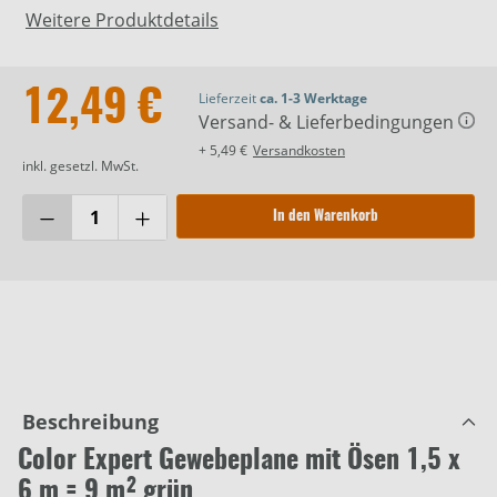
Weitere Produktdetails
12,49 €
Lieferzeit
ca. 1-3 Werktage
Versand- & Lieferbedingungen
+ 5,49 €
Versandkosten
inkl. gesetzl. MwSt.
In den Warenkorb
Beschreibung
Color Expert Gewebeplane mit Ösen 1,5 x
6 m = 9 m² grün