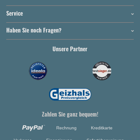
Service
Haben Sie noch Fragen?
Unsere Partner
Zahlen Sie ganz bequem!
Rechnung
Kreditkarte