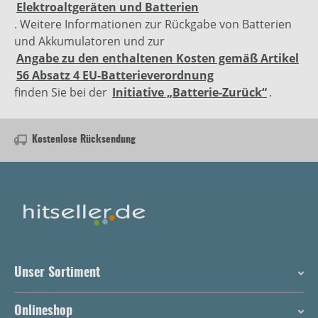
Elektroaltgeräten und Batterien
. Weitere Informationen zur Rückgabe von Batterien
und Akkumulatoren und zur
Angabe zu den enthaltenen Kosten gemäß Artikel
56 Absatz 4 EU-Batterieverordnung
finden Sie bei der
Initiative „Batterie-Zurück“
.
Kostenlose Rücksendung
Unser Sortiment
Onlineshop