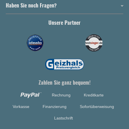
Haben Sie noch Fragen?
Unsere Partner
Zahlen Sie ganz bequem!
Rechnung
Kreditkarte
Vorkasse
Finanzierung
Sofortüberweisung
Lastschrift