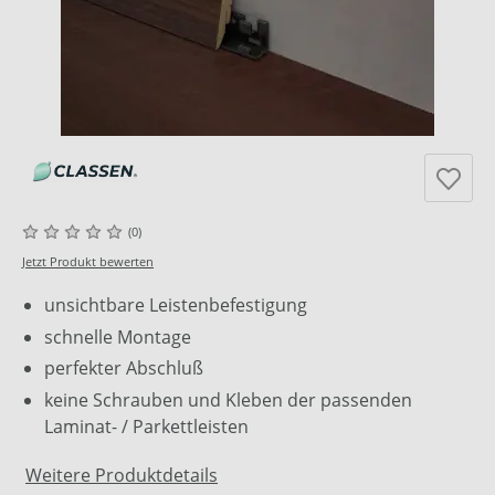
(0)
Jetzt Produkt bewerten
unsichtbare Leistenbefestigung
schnelle Montage
perfekter Abschluß
keine Schrauben und Kleben der passenden
Laminat- / Parkettleisten
Weitere Produktdetails