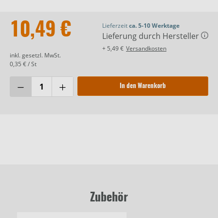
10,49 €
Lieferzeit
ca. 5-10 Werktage
Lieferung durch Hersteller
+ 5,49 €
Versandkosten
inkl. gesetzl. MwSt.
0,35 € / St
In den Warenkorb
Zubehör