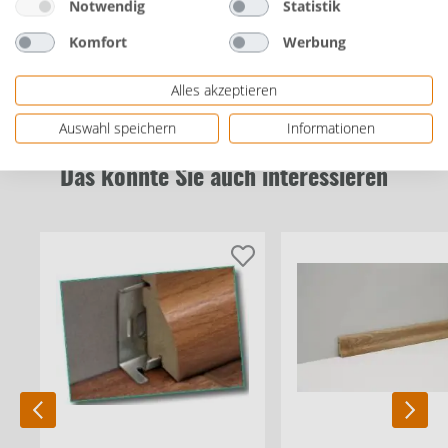
Notwendig
Statistik
Bewertungen
Komfort
Werbung
Alles akzeptieren
Auswahl speichern
Informationen
Das könnte Sie auch interessieren