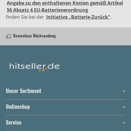
Angabe zu den enthaltenen Kosten gemäß Artikel
56 Absatz 4 EU-Batterieverordnung
finden Sie bei der
Initiative „Batterie-Zurück“
.
Kostenlose Rücksendung
Unser Sortiment
Onlineshop
Service