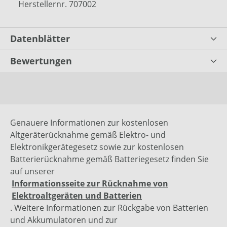
Herstellernr. 707002
Datenblätter
Bewertungen
Genauere Informationen zur kostenlosen
Altgeräterücknahme gemäß Elektro- und
Elektronikgerätegesetz sowie zur kostenlosen
Batterierücknahme gemäß Batteriegesetz finden Sie
auf unserer
Informationsseite zur Rücknahme von
Elektroaltgeräten und Batterien
. Weitere Informationen zur Rückgabe von Batterien
und Akkumulatoren und zur