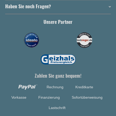
Haben Sie noch Fragen?
Unsere Partner
Zahlen Sie ganz bequem!
Rechnung
Kreditkarte
Vorkasse
Finanzierung
Sofortüberweisung
Lastschrift