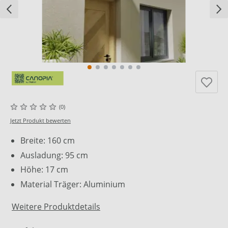
(0)
Jetzt Produkt bewerten
Breite: 160 cm
Ausladung: 95 cm
Höhe: 17 cm
Material Träger: Aluminium
Weitere Produktdetails