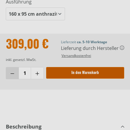
Ausführung
309,00 €
Lieferzeit
ca. 5-10 Werktage
Lieferung durch Hersteller
Versandkostenfrei
inkl. gesetzl. MwSt.
In den Warenkorb
Beschreibung