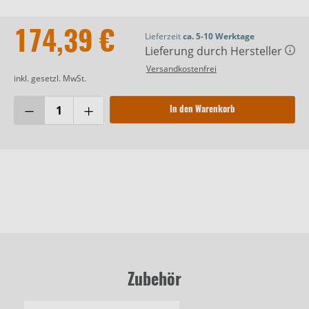
174,39 €
Lieferzeit
ca. 5-10 Werktage
Lieferung durch Hersteller
Versandkostenfrei
inkl. gesetzl. MwSt.
In den Warenkorb
Zubehör