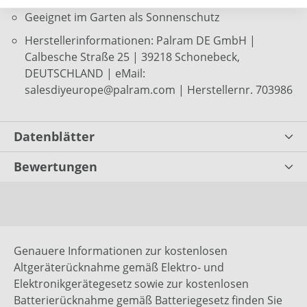
Geeignet im Garten als Sonnenschutz
Herstellerinformationen: Palram DE GmbH |
Calbesche Straße 25 | 39218 Schonebeck,
DEUTSCHLAND | eMail:
salesdiyeurope@palram.com | Herstellernr. 703986
Datenblätter
Bewertungen
Genauere Informationen zur kostenlosen
Altgeräterücknahme gemäß Elektro- und
Elektronikgerätegesetz sowie zur kostenlosen
Batterierücknahme gemäß Batteriegesetz finden Sie