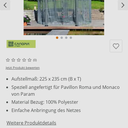
(0)
Jetzt Produkt bewerten
Aufstellmaß: 225 x 235 cm (B x T)
Speziell angefertigt für Pavillon Roma und Monaco
von Param
Material Bezug: 100% Polyester
Einfache Anbringung des Netzes
Weitere Produktdetails