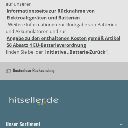
auf unserer
Informationsseite zur Rücknahme von
Elektroaltgeräten und Batterien
. Weitere Informationen zur Rückgabe von Batterien
und Akkumulatoren und zur
Angabe zu den enthaltenen Kosten gemäß Artikel
56 Absatz 4 EU-Batterieverordnung
finden Sie bei der
Initiative „Batterie-Zurück“
.
Kostenlose Rücksendung
Unser Sortiment