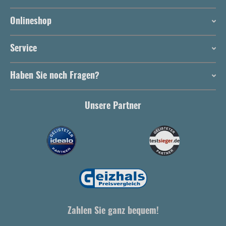
Onlineshop
Service
Haben Sie noch Fragen?
Unsere Partner
Zahlen Sie ganz bequem!