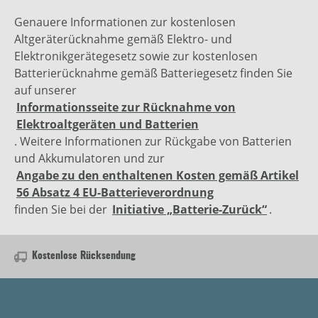
Genauere Informationen zur kostenlosen
Altgeräterücknahme gemäß Elektro- und
Elektronikgerätegesetz sowie zur kostenlosen
Batterierücknahme gemäß Batteriegesetz finden Sie
auf unserer
Informationsseite zur Rücknahme von
Elektroaltgeräten und Batterien
. Weitere Informationen zur Rückgabe von Batterien
und Akkumulatoren und zur
Angabe zu den enthaltenen Kosten gemäß Artikel
56 Absatz 4 EU-Batterieverordnung
finden Sie bei der
Initiative „Batterie-Zurück“
.
Kostenlose Rücksendung