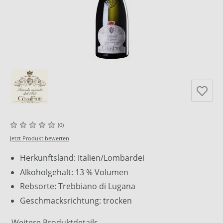
(0)
Jetzt Produkt bewerten
Herkunftsland: Italien/Lombardei
Alkoholgehalt: 13 % Volumen
Rebsorte: Trebbiano di Lugana
Geschmacksrichtung: trocken
Weitere Produktdetails