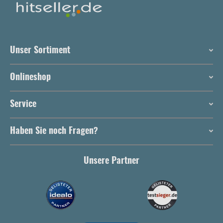
Unser Sortiment
Onlineshop
Service
Haben Sie noch Fragen?
Unsere Partner