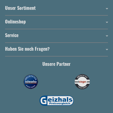
Unser Sortiment
Onlineshop
Service
Haben Sie noch Fragen?
Unsere Partner