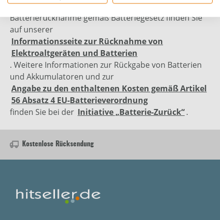
Elektronikgerätegesetz sowie zur kostenlosen
Batterierücknahme gemäß Batteriegesetz finden Sie
auf unserer
Informationsseite zur Rücknahme von
Elektroaltgeräten und Batterien
. Weitere Informationen zur Rückgabe von Batterien
und Akkumulatoren und zur
Angabe zu den enthaltenen Kosten gemäß Artikel
56 Absatz 4 EU-Batterieverordnung
finden Sie bei der
Initiative „Batterie-Zurück“
.
Kostenlose Rücksendung