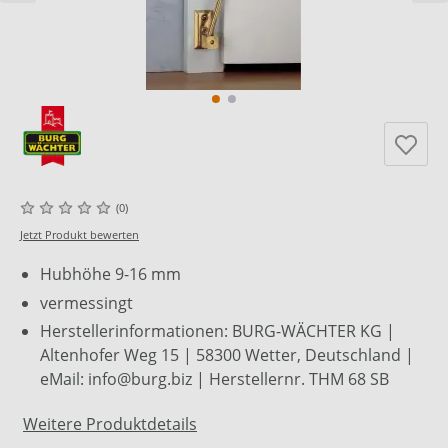
(0)
Jetzt Produkt bewerten
Hubhöhe 9-16 mm
vermessingt
Herstellerinformationen: BURG-WÄCHTER KG |
Altenhofer Weg 15 | 58300 Wetter, Deutschland |
eMail: info@burg.biz | Herstellernr. THM 68 SB
Weitere Produktdetails