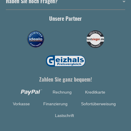
Haben Sie noch Fragen?
Unsere Partner
Zahlen Sie ganz bequem!
Rechnung
Kreditkarte
Vorkasse
Finanzierung
Sofortüberweisung
Lastschrift