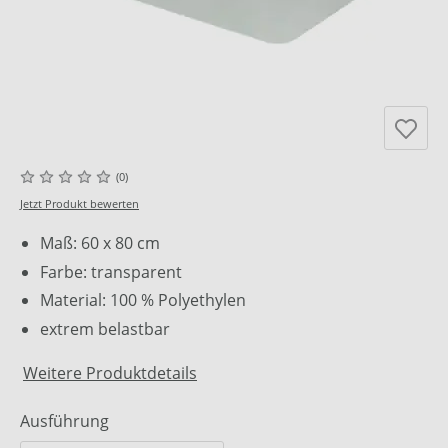
(0)
Jetzt Produkt bewerten
Maß: 60 x 80 cm
Farbe: transparent
Material: 100 % Polyethylen
extrem belastbar
Weitere Produktdetails
Ausführung