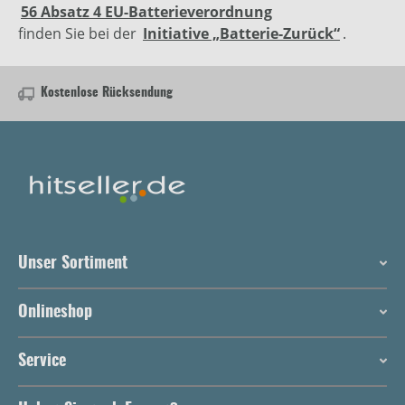
56 Absatz 4 EU-Batterieverordnung
finden Sie bei der
Initiative „Batterie-Zurück“
.
Kostenlose Rücksendung
Unser Sortiment
Onlineshop
Service