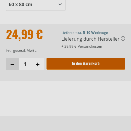
24,99 €
Lieferzeit
ca. 5-10 Werktage
Lieferung durch Hersteller
+ 39,99 €
Versandkosten
inkl. gesetzl. MwSt.
In den Warenkorb