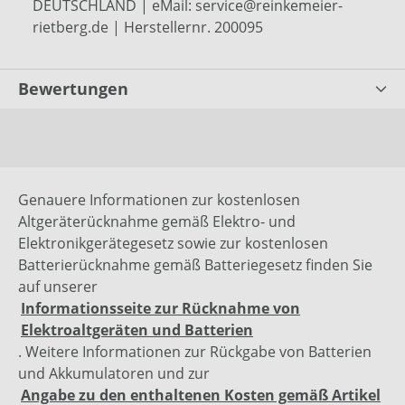
DEUTSCHLAND | eMail: service@reinkemeier-
rietberg.de | Herstellernr. 200095
Bewertungen
Genauere Informationen zur kostenlosen
Altgeräterücknahme gemäß Elektro- und
Elektronikgerätegesetz sowie zur kostenlosen
Batterierücknahme gemäß Batteriegesetz finden Sie
auf unserer
Informationsseite zur Rücknahme von
Elektroaltgeräten und Batterien
. Weitere Informationen zur Rückgabe von Batterien
und Akkumulatoren und zur
Angabe zu den enthaltenen Kosten gemäß Artikel