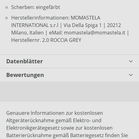
Scherben: eingefärbt
Herstellerinformationen: MOMASTELA
INTERNATIONAL s.r.l | Via Della Spiga 1 | 20212
Milano, Italien | eMail: momastela@momastela.it |
Herstellernr. 2.0 ROCCIA GREY
Datenblätter
Bewertungen
Genauere Informationen zur kostenlosen
Altgeräterücknahme gemäß Elektro- und
Elektronikgerätegesetz sowie zur kostenlosen
Batterierücknahme gemäß Batteriegesetz finden Sie