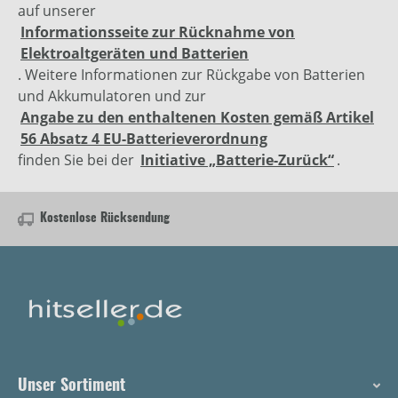
auf unserer
Informationsseite zur Rücknahme von
Elektroaltgeräten und Batterien
. Weitere Informationen zur Rückgabe von Batterien
und Akkumulatoren und zur
Angabe zu den enthaltenen Kosten gemäß Artikel
56 Absatz 4 EU-Batterieverordnung
finden Sie bei der
Initiative „Batterie-Zurück“
.
Kostenlose Rücksendung
Unser Sortiment