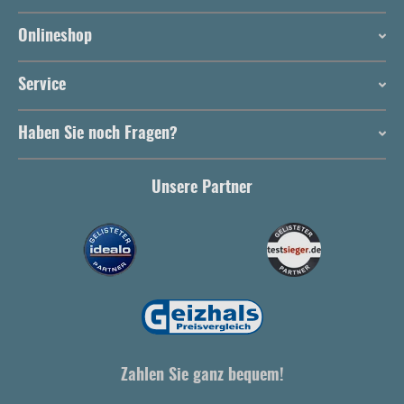
Onlineshop
Service
Haben Sie noch Fragen?
Unsere Partner
Zahlen Sie ganz bequem!