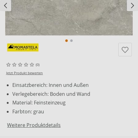
(0)
Jetzt Produkt bewerten
Einsatzbereich: Innen und Außen
Verlegebereich: Boden und Wand
Material: Feinsteinzeug
Farbton: grau
Weitere Produktdetails