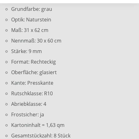
Grundfarbe: grau
Optik: Naturstein
Maß: 31 x 62 cm
Nennmaß: 30 x 60 cm
Stärke: 9 mm
Format: Rechteckig
Oberfläche: glasiert
Kante: Presskante
Rutschklasse: R10
Abriebklasse: 4
Frostsicher: ja
Kartoninhalt = 1,63 qm
Gesamtstückzahl: 8 Stück