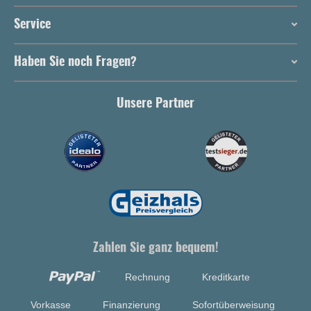
Service
Haben Sie noch Fragen?
Unsere Partner
Zahlen Sie ganz bequem!
Rechnung
Kreditkarte
Vorkasse
Finanzierung
Sofortüberweisung