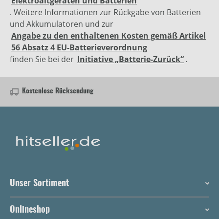
Elektroaltgeräten und Batterien
. Weitere Informationen zur Rückgabe von Batterien
und Akkumulatoren und zur
Angabe zu den enthaltenen Kosten gemäß Artikel
56 Absatz 4 EU-Batterieverordnung
finden Sie bei der
Initiative „Batterie-Zurück“
.
Kostenlose Rücksendung
Unser Sortiment
Onlineshop