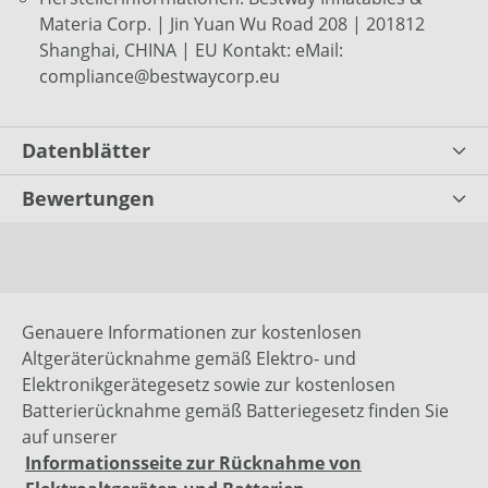
Materia Corp. | Jin Yuan Wu Road 208 | 201812
Shanghai, CHINA | EU Kontakt: eMail:
compliance@bestwaycorp.eu
Datenblätter
Bewertungen
Genauere Informationen zur kostenlosen
Altgeräterücknahme gemäß Elektro- und
Elektronikgerätegesetz sowie zur kostenlosen
Batterierücknahme gemäß Batteriegesetz finden Sie
auf unserer
Informationsseite zur Rücknahme von