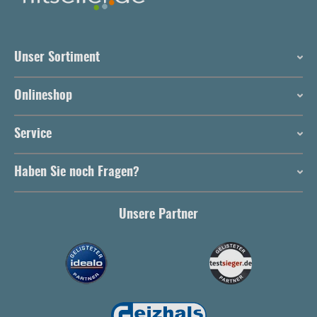
Unser Sortiment
Onlineshop
Service
Haben Sie noch Fragen?
Unsere Partner