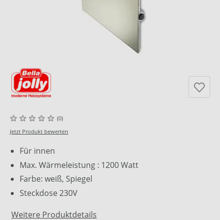
(0)
Jetzt Produkt bewerten
Für innen
Max. Wärmeleistung : 1200 Watt
Farbe: weiß, Spiegel
Steckdose 230V
Weitere Produktdetails