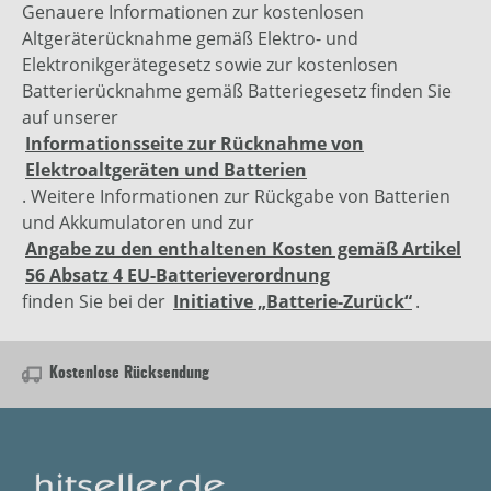
Genauere Informationen zur kostenlosen
Altgeräterücknahme gemäß Elektro- und
Elektronikgerätegesetz sowie zur kostenlosen
Batterierücknahme gemäß Batteriegesetz finden Sie
auf unserer
Informationsseite zur Rücknahme von
Elektroaltgeräten und Batterien
. Weitere Informationen zur Rückgabe von Batterien
und Akkumulatoren und zur
Angabe zu den enthaltenen Kosten gemäß Artikel
56 Absatz 4 EU-Batterieverordnung
finden Sie bei der
Initiative „Batterie-Zurück“
.
Kostenlose Rücksendung