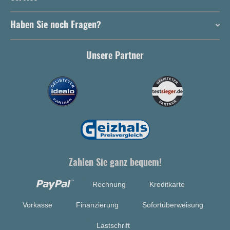
Haben Sie noch Fragen?
Unsere Partner
Zahlen Sie ganz bequem!
Rechnung
Kreditkarte
Vorkasse
Finanzierung
Sofortüberweisung
Lastschrift