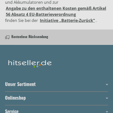
und Akkumulatoren und zur
Angabe zu den enthaltenen Kosten gemäß Artikel
56 Absatz 4 EU-Batterieverordnung
finden Sie bei der
Initiative „Batterie-Zurück“
.
Kostenlose Rücksendung
Unser Sortiment
Onlineshop
Service