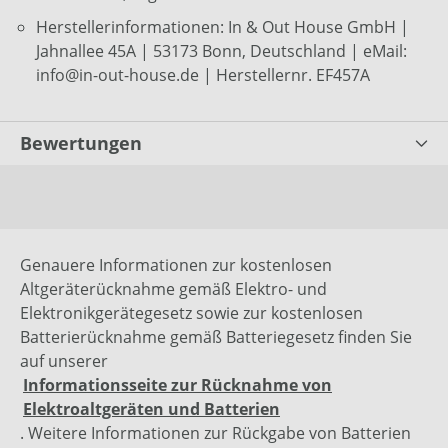
Herstellerinformationen: In & Out House GmbH |
Jahnallee 45A | 53173 Bonn, Deutschland | eMail:
info@in-out-house.de | Herstellernr. EF457A
Bewertungen
Genauere Informationen zur kostenlosen
Altgeräterücknahme gemäß Elektro- und
Elektronikgerätegesetz sowie zur kostenlosen
Batterierücknahme gemäß Batteriegesetz finden Sie
auf unserer
Informationsseite zur Rücknahme von
Elektroaltgeräten und Batterien
. Weitere Informationen zur Rückgabe von Batterien