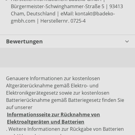
Bürgermeister-Schwinghammer-Straße 5 | 93413
Cham, Deutschland | eMail: kontakt@badeko-
gmbh.com | Herstellernr. 0725-4
Bewertungen
Genauere Informationen zur kostenlosen
Altgeräterücknahme gemäß Elektro- und
Elektronikgerätegesetz sowie zur kostenlosen
Batterierücknahme gemäß Batteriegesetz finden Sie
auf unserer
Informationsseite zur Rücknahme von
Elektroaltgeräten und Batterien
. Weitere Informationen zur Rückgabe von Batterien