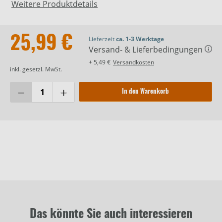
Weitere Produktdetails
25,99 €
Lieferzeit
ca. 1-3 Werktage
Versand- & Lieferbedingungen
+ 5,49 €
Versandkosten
inkl. gesetzl. MwSt.
In den Warenkorb
Das könnte Sie auch interessieren