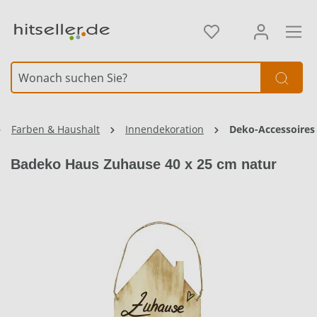
alt springen
Element überspringen
Farben & Haushalt
Innendekoration
Deko-Accessoires
Badeko Haus Zuhause 40 x 25 cm natur