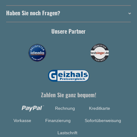
Haben Sie noch Fragen?
Unsere Partner
Zahlen Sie ganz bequem!
Rechnung
Kreditkarte
Vorkasse
Finanzierung
Sofortüberweisung
Lastschrift