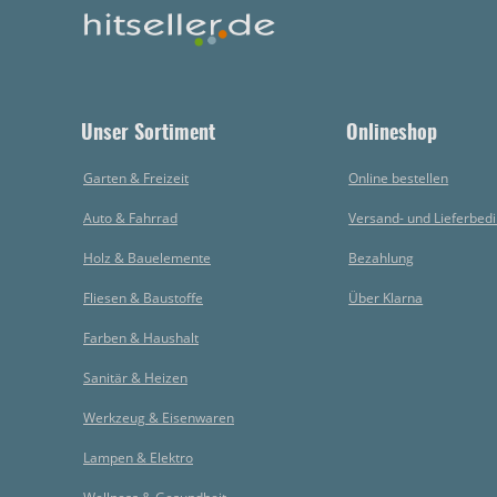
Unser Sortiment
Onlineshop
Garten & Freizeit
Online bestellen
Auto & Fahrrad
Versand- und Lieferbed
Holz & Bauelemente
Bezahlung
Fliesen & Baustoffe
Über Klarna
Farben & Haushalt
Sanitär & Heizen
Werkzeug & Eisenwaren
Lampen & Elektro