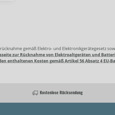
erücknahme gemäß Elektro- und Elektronikgerätegesetz so
sseite zur Rücknahme von Elektroaltgeräten und Batter
den enthaltenen Kosten gemäß Artikel 56 Absatz 4 EU-B
Kostenlose Rücksendung