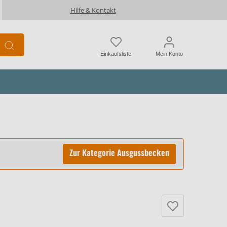
Hilfe & Kontakt
Einkaufsliste
Mein Konto
Zur Kategorie Ausgussbecken