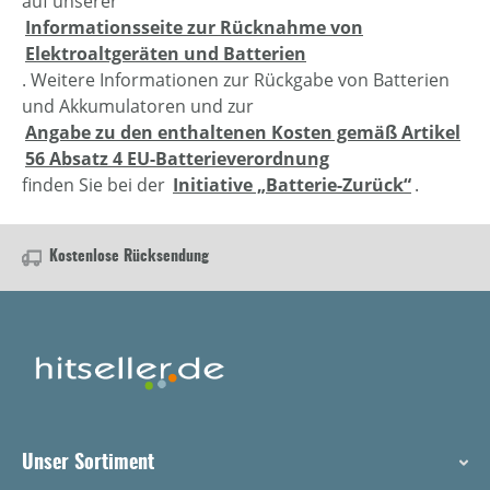
auf unserer
Informationsseite zur Rücknahme von
Elektroaltgeräten und Batterien
. Weitere Informationen zur Rückgabe von Batterien
und Akkumulatoren und zur
Angabe zu den enthaltenen Kosten gemäß Artikel
56 Absatz 4 EU-Batterieverordnung
finden Sie bei der
Initiative „Batterie-Zurück“
.
Kostenlose Rücksendung
Unser Sortiment