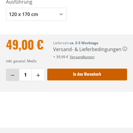
Ausführung
49,00 €
Lieferzeit
ca. 3-5 Werktage
Versand- & Lieferbedingungen
+ 39,99 €
Versandkosten
inkl. gesetzl. MwSt.
In den Warenkorb