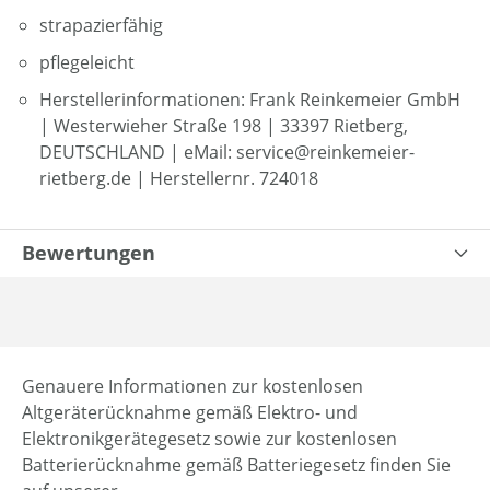
strapazierfähig
pflegeleicht
Herstellerinformationen: Frank Reinkemeier GmbH
| Westerwieher Straße 198 | 33397 Rietberg,
DEUTSCHLAND | eMail: service@reinkemeier-
rietberg.de | Herstellernr. 724018
Bewertungen
Genauere Informationen zur kostenlosen
Altgeräterücknahme gemäß Elektro- und
Elektronikgerätegesetz sowie zur kostenlosen
Batterierücknahme gemäß Batteriegesetz finden Sie