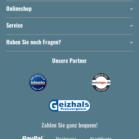
Onlineshop
Service
Haben Sie noch Fragen?
Unsere Partner
Zahlen Sie ganz bequem!
Rechnung
Kreditkarte