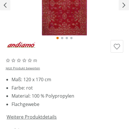
(0)
Jetzt Produkt bewerten
Maß: 120 x 170 cm
Farbe: rot
Material: 100 % Polypropylen
Flachgewebe
Weitere Produktdetails