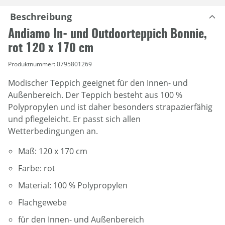
Beschreibung
Andiamo In- und Outdoorteppich Bonnie,
rot 120 x 170 cm
Produktnummer:
0795801269
Modischer Teppich geeignet für den Innen- und
Außenbereich. Der Teppich besteht aus 100 %
Polypropylen und ist daher besonders strapazierfähig
und pflegeleicht. Er passt sich allen
Wetterbedingungen an.
Maß: 120 x 170 cm
Farbe: rot
Material: 100 % Polypropylen
Flachgewebe
für den Innen- und Außenbereich