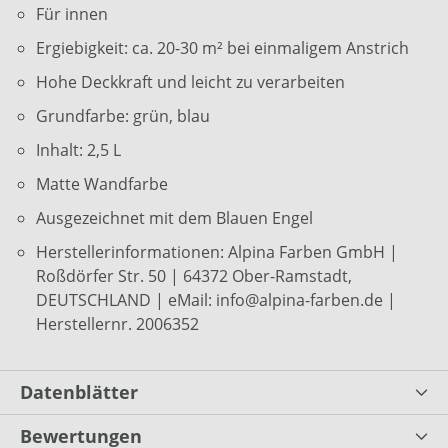
Für innen
Ergiebigkeit: ca. 20-30 m² bei einmaligem Anstrich
Hohe Deckkraft und leicht zu verarbeiten
Grundfarbe: grün, blau
Inhalt: 2,5 L
Matte Wandfarbe
Ausgezeichnet mit dem Blauen Engel
Herstellerinformationen: Alpina Farben GmbH |
Roßdörfer Str. 50 | 64372 Ober-Ramstadt,
DEUTSCHLAND | eMail: info@alpina-farben.de |
Herstellernr. 2006352
Datenblätter
Bewertungen