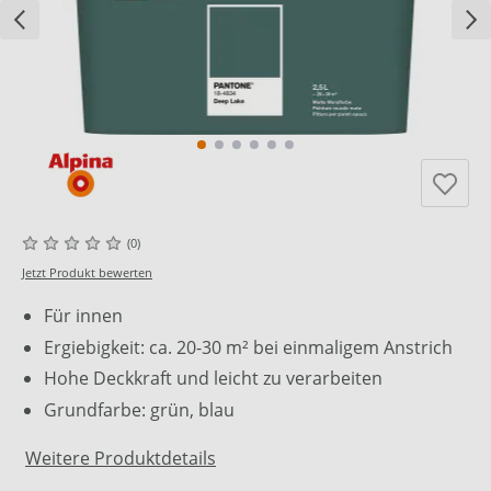
(0)
Jetzt Produkt bewerten
Für innen
Ergiebigkeit: ca. 20-30 m² bei einmaligem Anstrich
Hohe Deckkraft und leicht zu verarbeiten
Grundfarbe: grün, blau
Weitere Produktdetails