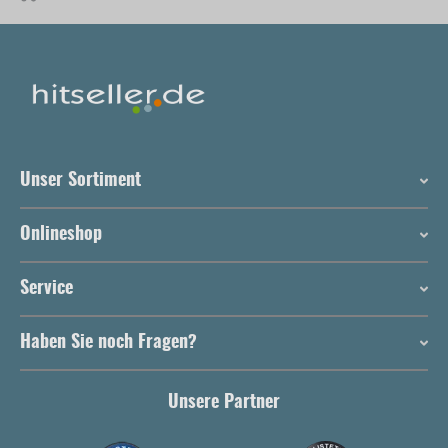
Unser Sortiment
Onlineshop
Service
Haben Sie noch Fragen?
Unsere Partner