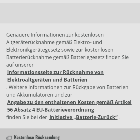
Genauere Informationen zur kostenlosen
Altgeräterücknahme gemäß Elektro- und
Elektronikgerätegesetz sowie zur kostenlosen
Batterierücknahme gemäß Batteriegesetz finden Sie
auf unserer
Informationsseite zur Rücknahme von
Elektroaltgeräten und Batterien
. Weitere Informationen zur Rückgabe von Batterien
und Akkumulatoren und zur
Angabe zu den enthaltenen Kosten gemäß Artikel
56 Absatz 4 EU-Batterieverordnung
finden Sie bei der
Initiative „Batterie-Zurück“
.
Kostenlose Rücksendung