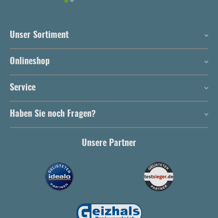
Unser Sortiment
Onlineshop
Service
Haben Sie noch Fragen?
Unsere Partner