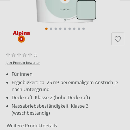
(0)
Jetzt Produkt bewerten
Für innen
Ergiebigkeit: ca. 25 m² bei einmaligem Anstrich je
nach Untergrund
Deckkraft: Klasse 2 (hohe Deckkraft)
Nassabriebsbeständigkeit: Klasse 3
(waschbeständig)
Weitere Produktdetails