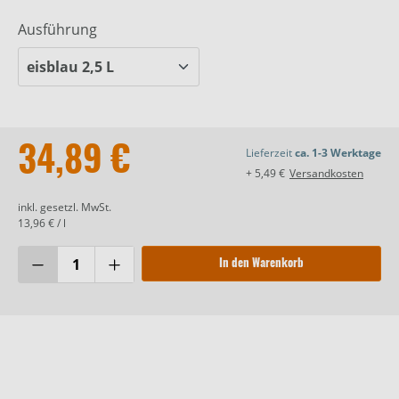
Ausführung
34,89 €
Lieferzeit
ca. 1-3 Werktage
+ 5,49 €
Versandkosten
inkl. gesetzl. MwSt.
13,96 € / l
In den Warenkorb