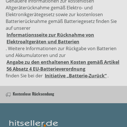
Genauere Informationen zur kostenlosen
Altgeräterücknahme gemäß Elektro- und
Elektronikgerätegesetz sowie zur kostenlosen
Batterierücknahme gemäß Batteriegesetz finden Sie
auf unserer
Informationsseite zur Rücknahme von
Elektroaltgeräten und Batterien
. Weitere Informationen zur Rückgabe von Batterien
und Akkumulatoren und zur
Angabe zu den enthaltenen Kosten gemäß Artikel
56 Absatz 4 EU-Batterieverordnung
finden Sie bei der
Initiative „Batterie-Zurück“
.
Kostenlose Rücksendung