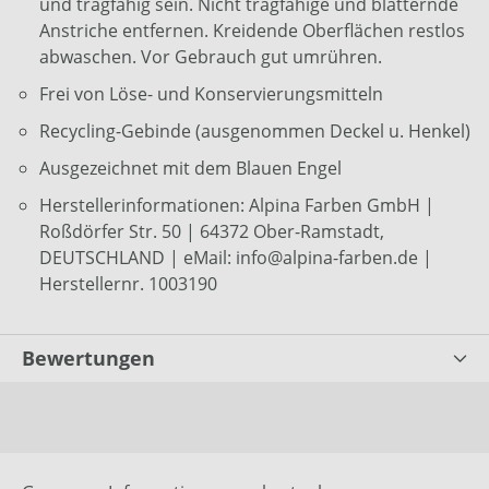
und tragfähig sein. Nicht tragfähige und blätternde
Anstriche entfernen. Kreidende Oberflächen restlos
abwaschen. Vor Gebrauch gut umrühren.
Frei von Löse- und Konservierungsmitteln
Recycling-Gebinde (ausgenommen Deckel u. Henkel)
Ausgezeichnet mit dem Blauen Engel
Herstellerinformationen: Alpina Farben GmbH |
Roßdörfer Str. 50 | 64372 Ober-Ramstadt,
DEUTSCHLAND | eMail: info@alpina-farben.de |
Herstellernr. 1003190
Bewertungen