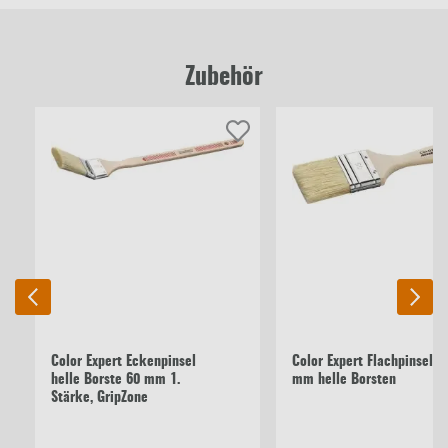
Zubehör
Color Expert Eckenpinsel
Color Expert Flachpinsel 5
helle Borste 60 mm 1.
mm helle Borsten
Stärke, GripZone